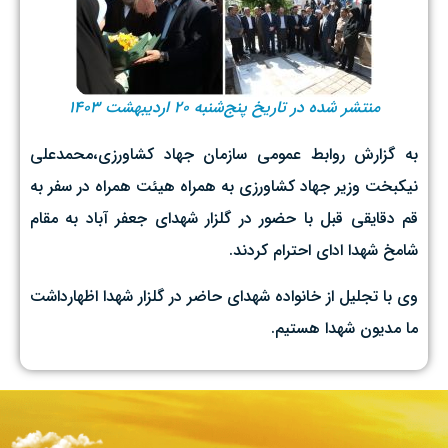
منتشر شده در تاریخ پنج‌شنبه ۲۰ اردیبهشت ۱۴۰۳
به گزارش روابط عمومی سازمان جهاد کشاورزی،محمدعلی
نیکبخت وزیر جهاد کشاورزی به همراه هیئت همراه در سفر به
قم دقایقی قبل با حضور در گلزار شهدای جعفر آباد به مقام
شامخ شهدا ادای احترام کردند.
وی با تجلیل از خانواده شهدای حاضر در گلزار شهدا اظهارداشت
ما مدیون شهدا هستیم.