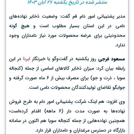
منتشر شده در تاریخ یکشنبه ۲۷ آبان ۱۴۰۳
مدیر پشتیبانی امور دام قم گفت: وضعیت ذخایر نهاده‌های
دامی در این استان بسیار مطلوب است و هیچ گونه
محدودیتی برای عرضه محصولات مورد نیاز دامداران وجود
ندارد.
مسعود فرجی
روز یکشنبه در گفت‌وگو با خبرنگار
ایرنا
در این
رابطه بیان کرد: میزان ذخایر کالاهای اساسی از جمله (کنجاله
سویا ، ذرت و جو) برای مصرف بیش از ۶ ماه صورت گرفته و
جوابگو تقاضای تولیدکنندگان محصولات دامی است.
وی افزود: هم اینک شرکت پشتیبانی امور دام به طرح فروش
نهاده‌ها به صورت مدت دار (۶ ماهه) اقدام کرده‌است؛
همچنین نهاده‌هایی از جمله کنجاله سویا هم اکنون در سامانه
بازارگاه در دسترس مرغداران و دامداران قرار دارد.