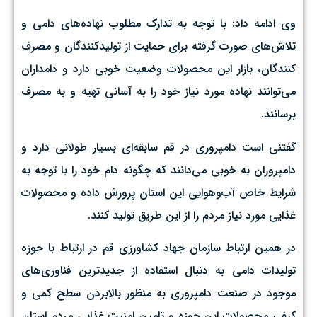
وی ادامه داد: با توجه به تدارک مطلوب نهاده‌های دامی و
تلاش‌های صورت گرفته برای حمایت از تولیدکنندگان و مصرف
کنندگان، بازار این محصولات وضعیت خوبی دارد و دامداران
می‌توانند نهاده‌ مورد نیاز خود را به آسانی تهیه و به مصرف
برسانند.
گفتنی است دامپروری در قم سابقه‌ای بسیار طولانی دارد و
دامپروران به خوبی می‌دانند که چگونه دام خود را با توجه به
شرایط خاص آب‌وهوایی این استان پرورش داده و محصولات
غذایی مورد نیاز مردم را از این طریق تولید کنند.
در همین ارتباط سازمان جهاد کشاورزی قم در ارتباط با حوزه
تولیدات دامی به دنبال استفاده از جدیدترین فناوری‌های
موجود در صنعت دامپروری به منظور بالابردن سطح کمی و
کیفی محصولات این حوزه و تامین امنیت غذایی مردم استان