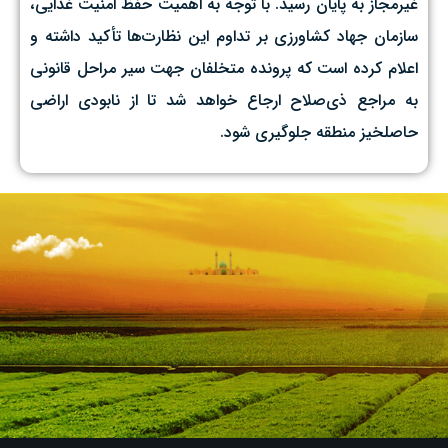
غیرمجاز به پایان رسید. با توجه به اهمیت حفظ امنیت غذایی،
سازمان جهاد کشاورزی بر تداوم این نظارت‌ها تأکید داشته و
اعلام کرده است که پرونده متخلفان جهت سیر مراحل قانونی
به مراجع ذی‌صلاح ارجاع خواهد شد تا از نابودی اراضی
حاصلخیز منطقه جلوگیری شود.