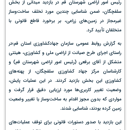
رئیس امور اراضی شهرستان قم در بازدید میدانی از بخش
سلفچگان، ضمن شناسایی چندین مورد تخلف ساخت‌وساز
غیرمجاز در زمین‌های زراعی، بر برخورد قاطع قانونی با
متخلفان تأیید کرد. ‌
به گزارش روابط عمومی سازمان جهادکشاورزی استان قم؛در
راستای اجرای طرح صیانت از اراضی ملی و کشاورزی، هیئتی
متشکل از آقای برقعی (رئیس امور اراضی شهرستان قم) و
کارشناسان مرکز جهاد کشاورزی سلفچگان، از پهنه‌های
کشاورزی این بخش بازدید کردند. در این عملیات پایش،
وضعیت تغییر کاربری‌ها مورد ارزیابی دقیق قرار گرفت و
مواردی که بدون مجوز اقدام به ساخت‌وساز یا تغییر وضعیت
زمین کرده بودند، شناسایی شدند. ‌
این بازدید با صدور دستورات قانونی برای توقف عملیات‌های