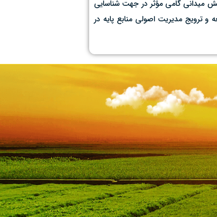
ایش میدانی گامی مؤثر در جهت شناسایی
ه و ترویج مدیریت اصولی منابع پایه در