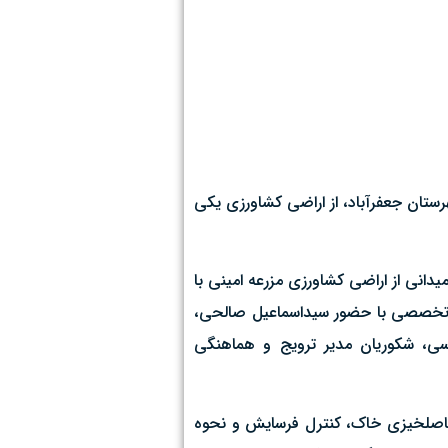
رستان جعفرآباد، از اراضی کشاورزی یکی
دانی از اراضی کشاورزی مزرعه امینی با
د تخصصی با حضور سیداسماعیل صالحی،
سی، شکوریان مدیر ترویج و هماهنگی
 حاصلخیزی خاک، کنترل فرسایش و نحوه