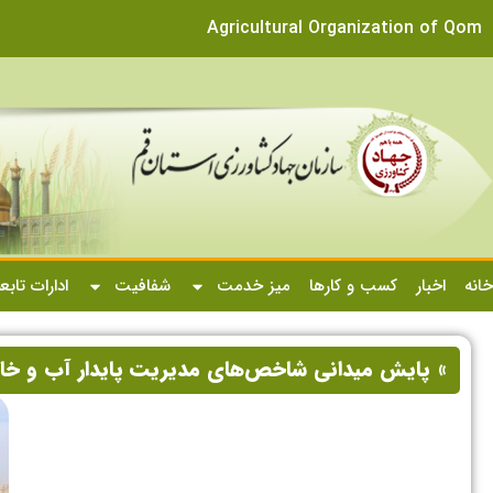
Agricultural Organization of Qom
خانه
اخبار
کسب و کارها
میز خدمت
شفافیت
ادارات تابع
» پایش میدانی شاخص‌های مدیریت پایدار آب و خاک