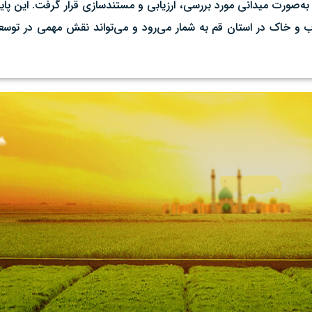
 به‌صورت میدانی مورد بررسی، ارزیابی و مستندسازی قرار گرفت. این پ
آب و خاک در استان قم به شمار می‌رود و می‌تواند نقش مهمی در توسع