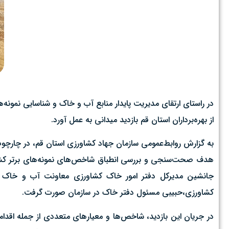
در راستای ارتقای مدیریت پایدار منابع آب و خاک و شناسایی نمونه
از بهره‌برداران استان قم بازدید میدانی به عمل آورد.
به گزارش روابط‌عمومی سازمان جهاد کشاورزی استان قم، در چارچوب 
هدف صحت‌سنجی و بررسی انطباق شاخص‌های نمونه‌های برتر کشاو
جانشین مدیرکل دفتر امور خاک کشاورزی معاونت آب و خاک در
کشاورزی،حبیبی مسئول دفتر خاک در سازمان صورت گرفت.
در جریان این بازدید، شاخص‌ها و معیارهای متعددی از جمله اق