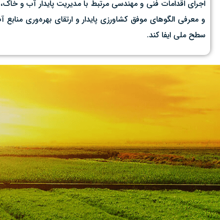
اجرای اقدامات فنی و مهندسی مرتبط با مدیریت پایدار آب و خاک،
و معرفی الگوهای موفق کشاورزی پایدار و ارتقای بهره‌وری منابع 
سطح ملی ایفا کند.