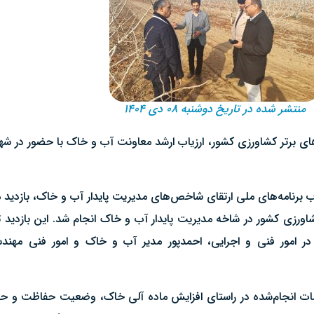
منتشر شده در تاریخ دوشنبه ۰۸ دی ۱۴۰۴
‌های برتر کشاورزی کشور، ارزیاب ارشد معاونت آب و خاک با حضور در شه
برنامه‌های ملی ارتقای شاخص‌های مدیریت پایدار آب و خاک، بازدید می
رزی کشور در شاخه مدیریت پایدار آب و خاک انجام شد. این بازدی
 امور فنی و اجرایی، احمدپور مدیر آب و خاک و امور فنی مهند
دامات انجام‌شده در راستای افزایش ماده آلی خاک، وضعیت حفاظت و