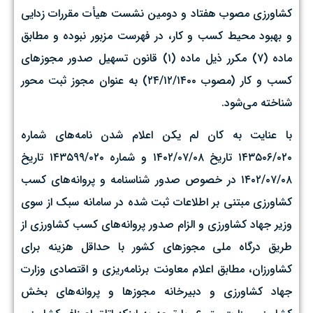
کشاورزی مصوب هفتاد و دومین نشست هیأت مقررات زدایی
و بهبود محیط کسب و کار، در فهرست مزبور نبوده و مطابق
ماده (۷) مکرر ذیل ماده (۱) قانون تسهیل صدور مجوزهای
کسب و کار (مصوب ۲۴/۱۲/۱۴۰۰) به عنوان مجوز ثبت محور
شناخته می‌شود.
با عنایت به کان لم یکن اعلام شدن نامه‌های شماره
۱۴۳۵۰۶/۰۲۰ تاریخ ۰۸/‏۰۷/‏۱۴۰۲‬ و شماره ۱۴۳۵۹۹/۰۲۰ تاریخ
۰۸/‏۰۷/‏۱۴۰۲‬ در خصوص صدور شناسنامه و پروانه‌های کسب
کشاورزی مبتنی بر اطلاعات ثبت شده در سامانه سبک از سوی
وزیر جهاد کشاورزی و الزام صدور پروانه‌های کسب کشاورزی از
طریق درگاه ملی مجوزهای کشور با حداقل هزینه برای
کشاورزان، مطابق اعلام معاونت برنامه‌ریزی و اقتصادی وزارت
جهاد کشاورزی و دبیرخانه مجوزها و پروانه‌های بخش