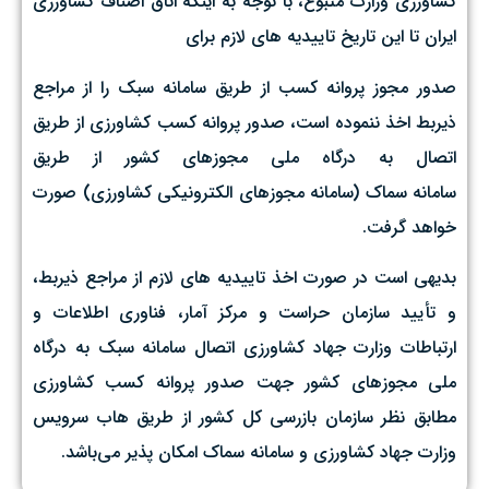
کشاورزی وزارت متبوع، با توجه به اینکه اتاق اصناف کشاورزی
ایران تا این تاریخ تاییدیه های لازم برای
صدور مجوز پروانه کسب از طریق سامانه سبک را از مراجع
ذیربط اخذ ننموده است، صدور پروانه کسب کشاورزی از طریق
اتصال به درگاه ملی مجوزهای کشور از طریق
سامانه سماک (سامانه مجوزهای الکترونیکی کشاورزی) صورت
خواهد گرفت.
بدیهی است در صورت اخذ تاییدیه های لازم از مراجع ذیربط،
و تأیید سازمان حراست و مرکز آمار، فناوری اطلاعات و
ارتباطات وزارت جهاد کشاورزی اتصال سامانه سبک به درگاه
ملی مجوزهای کشور جهت صدور پروانه کسب کشاورزی
مطابق نظر سازمان بازرسی کل کشور از طریق هاب سرویس
وزارت جهاد کشاورزی و سامانه سماک امکان پذیر می‌باشد.