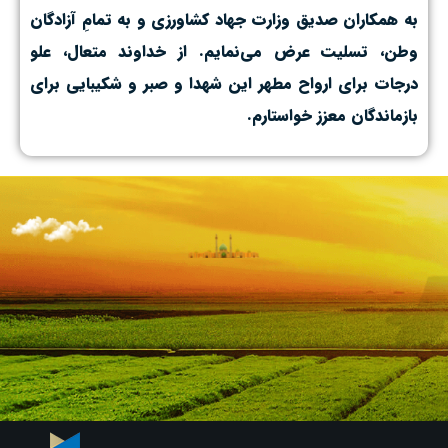
به همکاران صدیق وزارت جهاد کشاورزی و به تمامِ آزادگان
وطن، تسلیت عرض می‌نمایم. از خداوند متعال، علو
درجات برای ارواح مطهر این شهدا و صبر و شکیبایی برای
بازماندگان معزز خواستارم.