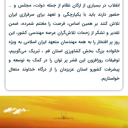
انقلاب در بسیاری از ارکان نظام از جمله دولت، مجلس و …
حضور دارند باید با یکپارچگی و تعهد برای سرفرازی ایران
تلاش کنند بر همین اساس، فرصت را مغتنم شمرده، ضمن
تقدیر و تشکر از زحمات تلاش‌گران عرصه مهندسی کشور، این
روز پر افتخار را به همه مهندسان متعهد ایران اسلامی به ویژه
خانواده بزرگ بخش کشاورزی استان قم ، تبریک می‌گوییم،
توفیقات روزافزون این قشر پر توان را در کمک به توسعه و
پیشرفت کشورو استان عزیزمان را از درگاه خداوند متعال
خواستاریم.