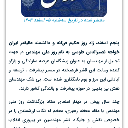
منتشر شده در تاریخ سه‌شنبه ۰۵ اسفند ۱۴۰۴
پنجم اسفند، زاد روز حکیم فرزانه و دانشمند عالیقدر ایران
خواجه نصیرالدین طوسی به نام روز ملی مهندس
در جهت
تجلیل از مهندسان به عنوان پیشگامان عرصه سازندگی و بازگو
کننده رسالت این قشر فرهیخته در مسیر پیشرفت ، توسعه و
آبادانی این مرز و بوم نامگذاری شده است. بی شک مهندسان
نقش بی بدیلی در حوزه پیشرفت و بالندگی کشور دارند.
چند سال پیش در دیدار اعضای ستاد بزرگداشت روز ملی
مهندس با مقام معظم رهبری، معظم له نکات ارزشمندی را در
خصوص نقش و جایگاه قشر مهندسین در پیروزی انقلاب