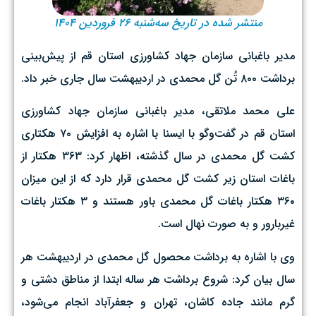
منتشر شده در تاریخ سه‌شنبه ۲۶ فروردین ۱۴۰۴
مدیر باغبانی سازمان جهاد کشاورزی استان قم از پیش‌بینی
برداشت ۸۰۰ تُن گل محمدی در اردیبهشت سال جاری خبر داد.
علی محمد ملاتقی، مدیر باغبانی سازمان جهاد کشاورزی
استان قم در گفت‌وگو با ایسنا با اشاره به افزایش ۷۰ هکتاری
کشت گل محمدی در سال گذشته، اظهار کرد: ۳۶۳ هکتار از
باغات استان زیر کشت گل محمدی قرار دارد که از این میزان
۳۶۰ هکتار باغات گل محمدی باور هستند و ۳ هکتار باغات
غیربارور و به صورت نهال است.
وی با اشاره به برداشت محصول گل محمدی در اردیبهشت هر
سال بیان کرد: شروع برداشت هر ساله ابتدا از مناطق دشتی و
گرم مانند جاده کاشان، تهران و جعفرآباد انجام می‌شود،