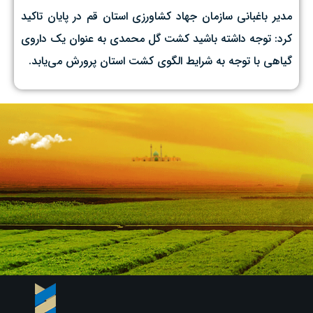
مدیر باغبانی سازمان جهاد کشاورزی استان قم در پایان تاکید
کرد: توجه داشته باشید کشت گل محمدی به عنوان یک داروی
گیاهی با توجه به شرایط الگوی کشت استان پرورش می‌یابد.