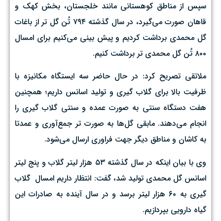
سپس از مناطق کوهستانی مانند خلجستان، بخش کهک و
قاهان صورت می‌گیرد، در سال گذشته ۷۹۴ تُن گل تر از باغات
گل محمدی برداشت کردیم و پیش بینی می‌کنیم برای امسال
۸۰۰ تُن گل محمدی تر برداشت کنیم.
ملاتقی تصریح کرد: در حال حاضر سه ایستگاه مکانیزه با
ظرفیت بالا برای گلاب گیری و تولید اسانس داریم؛ همچنین
هفت دستگاه سنتی به صورت عمده و سنتی گلاب گیری را
انجام می‌دهند. مابقی گل‌ها به صورت تر جمع‌آوری و عمدتا
به کاشان و مناطق دیگر جهت فراوری ارسال می‌شود.
وی با بیان اینکه در سال گذشته ۵۳ هزار لیتر گلاب و پنج لیتر
اسانس گل محمدی تولید شد، گفت: انتظار داریم امسال گلاب
گیری به ۶۰ هزار لیتر برسد و در سال آینده به صادرات این
گیاه دارویی بپردازیم.