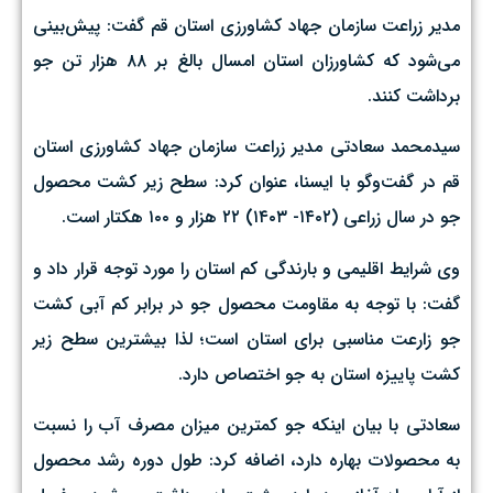
مدیر زراعت سازمان جهاد کشاورزی استان قم گفت: پیش‌بینی
می‌شود که کشاورزان استان امسال بالغ بر ۸۸ هزار تن جو
برداشت کنند.
سیدمحمد سعادتی مدیر زراعت سازمان جهاد کشاورزی استان
قم در گفت‌وگو با ایسنا، عنوان کرد: سطح زیر کشت محصول
جو در سال زراعی (۱۴۰۲- ۱۴۰۳) ۲۲ هزار و ۱۰۰ هکتار است.
وی شرایط اقلیمی و بارندگی کم استان را مورد توجه قرار داد و
گفت: با توجه به مقاومت محصول جو در برابر کم آبی کشت
جو زارعت مناسبی برای استان است؛ لذا بیشترین سطح زیر
کشت پاییزه استان به جو اختصاص دارد.
سعادتی با بیان اینکه جو کمترین میزان مصرف آب را نسبت
به محصولات بهاره دارد، اضافه کرد: طول دوره رشد محصول