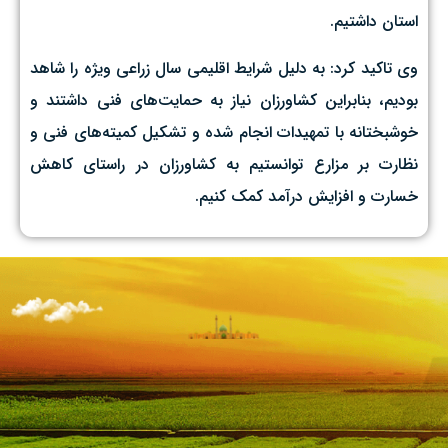
استان داشتیم.
وی تاکید کرد: به دلیل شرایط اقلیمی سال زراعی ویژه را شاهد
بودیم، بنابراین کشاورزان نیاز به حمایت‌های فنی داشتند و
خوشبختانه با تمهیدات انجام شده و تشکیل کمیته‌های فنی و
نظارت بر مزارع توانستیم به کشاورزان در راستای کاهش
خسارت و افزایش درآمد کمک کنیم.