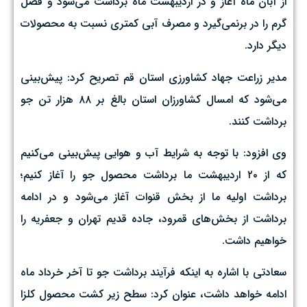
از آبان ماه آغاز و در اردیبهشت ماه برداشت می‌شود و فصل
گرم را در برنمی‌گیرد و مصرف آبی کمتری نسبت به محصولات
دیگر دارد.
مدیر زراعت جهاد کشاورزی استان قم تصریح کرد: پیش‌بینی
می‌شود که امسال کشاورزان استان بالغ بر ۸۸ هزار تن جو
برداشت کنند.
وی افزود: با توجه به شرایط آب و هوایی پیش‌بینی می‌کنیم
که از ۲۰ اردیبهشت ما برداشت محصول جو را آغاز کنیم؛
برداشت اولیه ما از بخش قنوات آغاز می‌شود و در ادامه
برداشت از بخش‌های قمرود، جاده قدیم تهران و جعفریه را
خواهیم داشت.
سعادتی با اشاره به اینکه فرآیند برداشت جو تا آخر خرداد ماه
ادامه خواهد داشت، عنوان کرد: سطح زیر کشت محصول کلزا