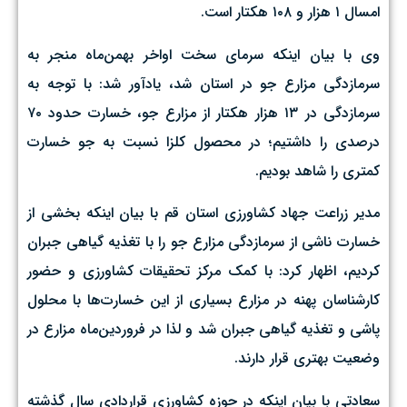
امسال ۱ هزار و ۱۰۸ هکتار است.
وی با بیان اینکه سرمای سخت اواخر بهمن‌ماه منجر به
سرمازدگی مزارع جو در استان شد، یادآور شد: با توجه به
سرمازدگی در ۱۳ هزار هکتار از مزارع جو، خسارت حدود ۷۰
درصدی را داشتیم؛ در محصول کلزا نسبت به جو خسارت
کمتری را شاهد بودیم.
مدیر زراعت جهاد کشاورزی استان قم با بیان اینکه بخشی از
خسارت ناشی از سرمازدگی مزارع جو را با تغذیه گیاهی جبران
کردیم، اظهار کرد: با کمک مرکز تحقیقات کشاورزی و حضور
کارشناسان پهنه در مزارع بسیاری از این خسارت‌ها با محلول
پاشی و تغذیه گیاهی جبران شد و لذا در فروردین‌ماه مزارع در
وضعیت بهتری قرار دارند.
سعادتی با بیان اینکه در حوزه کشاورزی قراردادی سال گذشته