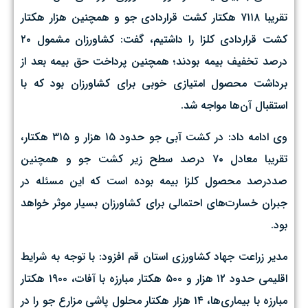
تقریبا ۷۱۱۸ هکتار کشت قراردادی جو و همچنین هزار هکتار
کشت قراردادی کلزا را داشتیم، گفت: کشاورزان مشمول ۲۰
درصد تخفیف بیمه بودند؛ همچنین پرداخت حق بیمه بعد از
برداشت محصول امتیازی خوبی برای کشاورزان بود که با
استقبال آن‌ها مواجه شد.
وی ادامه داد: در کشت آبی جو حدود ۱۵ هزار و ۳۱۵ هکتار،
تقریبا معادل ۷۰ درصد سطح زیر کشت جو و همچنین
صددرصد محصول کلزا بیمه بوده است که این مسئله در
جبران خسارت‌های احتمالی برای کشاورزان بسیار موثر خواهد
بود.
مدیر زراعت جهاد کشاورزی استان قم افزود: با توجه به شرایط
اقلیمی حدود ۱۲ هزار و ۵۰۰ هکتار مبارزه با آفات، ۱۹۰۰ هکتار
مبارزه با بیماری‌ها، ۱۴ هزار هکتار محلول پاشی مزارع جو را در