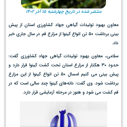
منتشر شده در تاریخ چهارشنبه ۱۵ آذر ۱۴۰۲
معاون بهبود تولیدات گیاهی جهاد کشاورزی استان از پیش
بینی برداشت ۵۰ تن انواع کینوا از مزارع قم در سال جاری خبر
داد.
سلامی، معاون بهبود تولیدات گیاهی جهاد کشاورزی گفت:
حدود ۳۰ هکتار از مزارع استان تحت کشت کینوا قرار دارد و
پیش بینی می کنیم امسال ۵۰ تن انواع کینوا از این مزارع
برداشت شود. وی گفت: دانه‌های کینوا چند سالی است که در
قم کشت می شود و هنوز در مرحله آزمایشی قرار دارد.