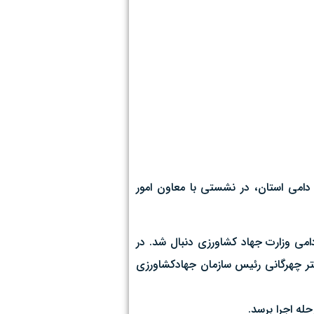
دامی استان، در نشستی با معاون امور
امی وزارت جهاد کشاورزی دنبال شد. در
کتر چهرگانی رئیس سازمان جهادکشاورزی
له اجرا برسد.