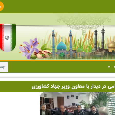
ص
ا
ه
 در دیدار با معاون وزیر جهاد کشاورزی