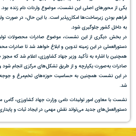
یکی از محورهای اصلی این نشست، موضوع واردات دام زنده بود. بر ا
به داخل کشور جلوگیری شود.
در بخش دیگری از این نشست، موضوع صادرات محصولات تولیدی اس
دستورالعملی در این زمینه تدوین و ابلاغ خواهد شد تا صادرات م
همچنین با اشاره به تأکید وزیر جهاد کشاورزی، اعلام شد که مجوز
صادرات به‌صورت یکپارچه و از طریق تشکل‌های مرکزی انجام شود و و
در این نشست همچنین به حساسیت حوزه‌های تخم‌مرغ و جوجه یک‌
شد.
نشست با معاون امور تولیدات دامی وزارت جهاد کشاورزی، گامی مؤ
دستورالعمل‌های جدید می‌تواند نقش مهمی در ایجاد ثبات و پایداری