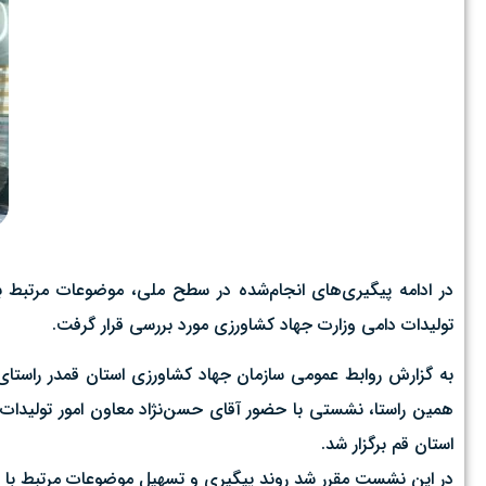
در ادامه پیگیری‌های انجام‌شده در سطح ملی، موضوعات مرتبط با
تولیدات دامی وزارت جهاد کشاورزی مورد بررسی قرار گرفت.
به گزارش روابط عمومی سازمان جهاد کشاورزی استان قمدر راستای 
همین راستا، نشستی با حضور آقای حسن‌نژاد معاون امور تولیدات 
استان قم برگزار شد.
در این نشست مقرر شد روند پیگیری و تسهیل موضوعات مرتبط با حوزه