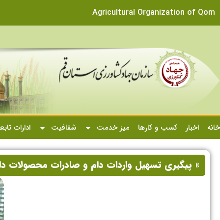
Agricultural Organization of Qom
خانه
اخبار
کسب و کارها
میز خدمت
شفافیت
ادارات تابع
» پیگیری تسهیل واردات دام و صادرات محصولات دامی