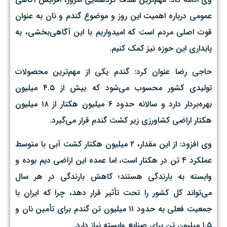
عمومی درباره اهمیت این روز و موضوع گندم و نان به عنوان
قوت اصلی مردم است که امیدواریم با این آگاهی‌بخشی، به
پایداری این حوزه نیز کمک کنیم.
حاجی رضا عنوان کرد: گندم یکی از مهم‌ترین محصولات
تولیدی کشور محسوب می‌شود که بیش از ۴.۵ میلیون
بهره‌بردار دارد و سالانه حدود ۶ میلیون هکتار از ۱۸ میلیون
هکتار اراضی کشاورزی زیر کشت گندم قرار می‌گیرد.
وی افزود: از این مقدار، ۲ میلیون هکتار کشت آبی با متوسط
عملکرد ۴ تن در هکتار است، اما عمده این اراضی دیم بوده و
وابسته به بارندگی هستند؛ کاهش بارندگی در هر سال
می‌تواند کل کشور را تحت تأثیر قرار دهد، چرا که ایران با
جمعیت فعلی به حدود ۱۱ میلیون تن گندم برای تأمین نان و
۱.۵ میلیون تن برای صنایع وابسته نیاز دارد.