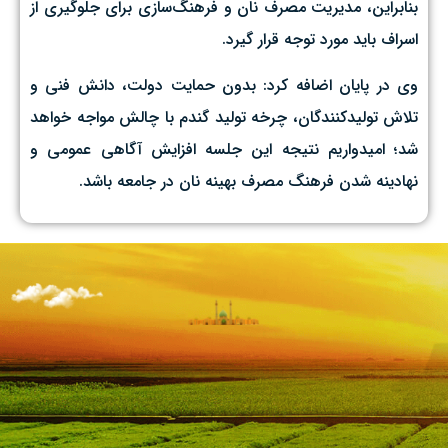
بنابراین، مدیریت مصرف نان و فرهنگ‌سازی برای جلوگیری از
اسراف باید مورد توجه قرار گیرد.
وی در پایان اضافه کرد: بدون حمایت دولت، دانش فنی و
تلاش تولیدکنندگان، چرخه تولید گندم با چالش مواجه خواهد
شد؛ امیدواریم نتیجه این جلسه افزایش آگاهی عمومی و
نهادینه شدن فرهنگ مصرف بهینه نان در جامعه باشد.