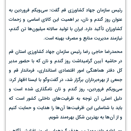
رئیس سازمان جهاد کشاورزی قم گفت: سی‌ویکم فروردین به
عنوان روز گندم و نان، بر اهمیت این کالای اساسی و زحمات
کشاورزان تأکید دارد. ایران با تولید سالانه میلیون‌ها تن گندم،
نیازمند مدیریت منابع و مصرف بهینه است.
محمدرضا حاجی رضا رئیس سازمان جهاد کشاورزی استان قم
در حاشیه آیین گرامیداشت روز گندم و نان که با حضور مدیر
کل دفتر هماهنگی امور اقتصادی استانداری، فرماندار قم و
جمعی از بهره‌برداران برگزار شد، در گفت‌وگو با ایسنا اظهار کرد:
سی‌ویکم فروردین، روز گندم و نان نامگذاری شده است و
دلیل اصلی آن توجه به ظرفیت‌های داخلی کشور است که
باید با شناسایی این ظرفیت‌ها آن‌ها را هدایت و حمایت کنیم
و از آن‌ها به بهترین شکل بهره‌مند شویم.
وی ادامه داد: مهم‌ترین هدف گردهمایی امروز، افزایش آگاهی