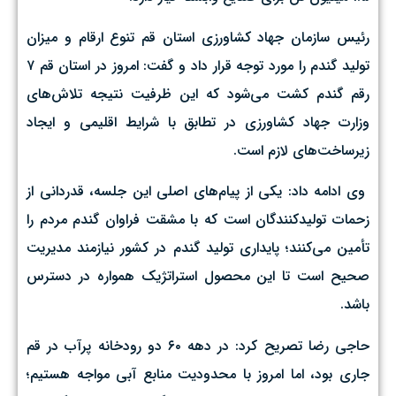
رئیس سازمان جهاد کشاورزی استان قم تنوع ارقام و میزان
تولید گندم را مورد توجه قرار داد و گفت: امروز در استان قم ۷
رقم گندم کشت می‌شود که این ظرفیت نتیجه تلاش‌های
وزارت جهاد کشاورزی در تطابق با شرایط اقلیمی و ایجاد
زیرساخت‌های لازم است.
وی ادامه داد: یکی از پیام‌های اصلی این جلسه، قدردانی از
زحمات تولیدکنندگان است که با مشقت فراوان گندم مردم را
تأمین می‌کنند؛ پایداری تولید گندم در کشور نیازمند مدیریت
صحیح است تا این محصول استراتژیک همواره در دسترس
باشد.
حاجی رضا تصریح کرد: در دهه ۶۰ دو رودخانه پرآب در قم
جاری بود، اما امروز با محدودیت منابع آبی مواجه هستیم؛