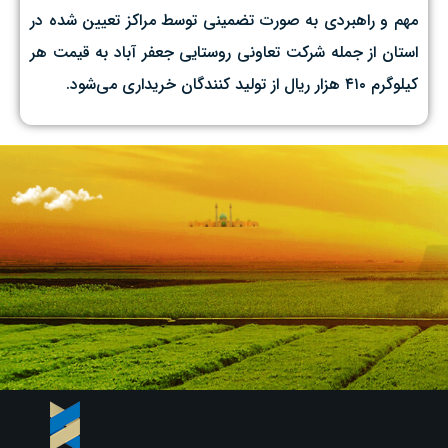
مهم و راهبردی به صورت تضمینی توسط مراکز تعیین شده در
استان از جمله شرکت تعاونی روستایی جعفر آباد به قیمت هر
کیلوگرم ۴۱۰ هزار ریال از تولید کنندگان خریداری می‌شود.