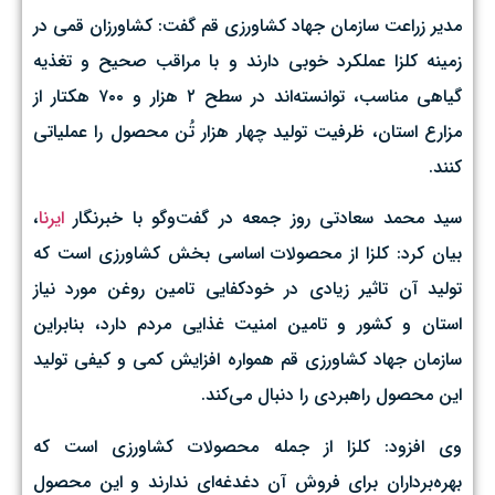
مدیر زراعت سازمان جهاد کشاورزی قم گفت: کشاورزان قمی در
زمینه کلزا عملکرد خوبی دارند و با مراقب صحیح و تغذیه
گیاهی مناسب، توانسته‌اند در سطح ۲ هزار و ۷۰۰ هکتار از
مزارع استان، ظرفیت تولید چهار هزار تُن محصول را عملیاتی
کنند.
سید محمد سعادتی روز جمعه در گفت‌وگو با خبرنگار
ایرنا
،
بیان کرد: کلزا از محصولات اساسی بخش کشاورزی است که
تولید آن تاثیر زیادی در خودکفایی تامین روغن مورد نیاز
استان و کشور و تامین امنیت غذایی مردم دارد، بنابراین
سازمان جهاد کشاورزی قم همواره افزایش کمی و کیفی تولید
این محصول راهبردی را دنبال می‌کند.
وی افزود: کلزا از جمله محصولات کشاورزی است که
بهره‌برداران برای فروش آن دغدغه‌ای ندارند و این محصول