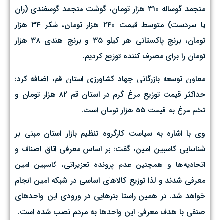
منجمد گوساله ۳۱۰ هزار تومان، گوشت منجمد گوسفندی (ران
یا سردست) متوسط قیمت ۲۴۰ هزار تومان، شکر ۳۴ هزار
تومان، برنج پاکستانی هر کیلو ۳۵ و برنج هندی ۳۸ هزار
تومان را برای مصرف کننده توزیع کردیم.
معاون توسعه بازرگانی جهاد کشاورزی استان قم، اضافه کرد:
حداکثر قیمت توزیع مرغ گرم در استان قم ۸۲ هزار تومان و
تخم مرغ به قیمت ۵۵ هزار تومان است.
وی با اشاره به سیاست کارگروه تنظیم بازار استان مبنی بر
شناسایی کاسبین امین، گفت: بر اساس معرفی اتاق اصناف و
اتحادیه‌ها و همچنین عدم پرونده تعزیراتی، کاسبین امین
معرفی شدند و لذا توزیع کالاهای اساسی در شبکه امین انجام
خواهد شد. در همین راستا بنرهایی در ورودی این واحدهای
صنفی با هدف معرفی این واحدها به مردم نصب شده است.