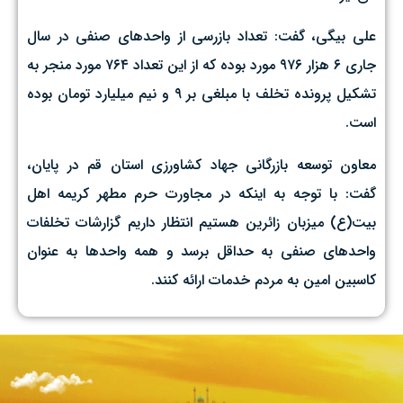
علی بیگی، گفت: تعداد بازرسی از واحدهای صنفی در سال
جاری ۶ هزار ۹۷۶ مورد بوده که از این تعداد ۷۶۴ مورد منجر به
تشکیل پرونده تخلف با مبلغی بر ۹ و نیم میلیارد تومان بوده
است.
معاون توسعه بازرگانی جهاد کشاورزی استان قم در پایان،
گفت: با توجه به اینکه در مجاورت حرم مطهر کریمه اهل
بیت(ع) میزبان زائرین هستیم انتظار داریم گزارشات تخلفات
واحدهای صنفی به حداقل برسد و همه واحدها به عنوان
کاسبین امین به مردم خدمات ارائه کنند.