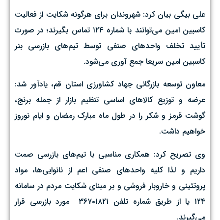
علی بیگی بیان کرد: شهروندان برای هرگونه شکایت از فعالیت
کاسبین امین می‌توانند با شماره ۱۲۴ تماس بگیرند؛ در صورت
تأیید تخلف واحدهای صنفی توسط تیم‌های بازرسی بنر
کاسبین امین سریعا جمع آوری می‌شود.
معاون توسعه بازرگانی جهاد کشاورزی استان قم، یادآور شد:
عرضه و توزیع کالاهای اساسی تنظیم بازار از جمله برنج،
گوشت قرمز و شکر را در طول ماه مبارک رمضان و ایام نوروز
خواهیم داشت.
وی تصریح کرد: همکاری مناسبی با تیم‌های بازرسی صمت
داریم و لذا کلیه‌ واحدهای صنفی اعم از نانوایی‌ها، مواد
پروتئینی و خاروبار فروشی و بر مبنای شکایت مردم در سامانه
۱۲۴ یا از طریق شماره تلفن ۳۶۷۰۱۸۲۱ مورد بازرسی قرار
می‌گیرند.