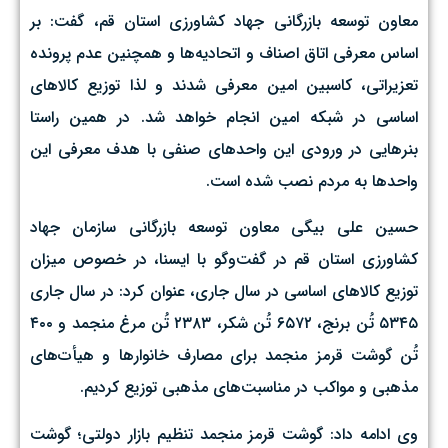
معاون توسعه بازرگانی جهاد کشاورزی استان قم، گفت: بر
اساس معرفی اتاق اصناف و اتحادیه‌ها و همچنین عدم پرونده
تعزیراتی، کاسبین امین معرفی شدند و لذا توزیع کالاهای
اساسی در شبکه امین انجام خواهد شد. در همین راستا
بنرهایی در ورودی این واحدهای صنفی با هدف معرفی این
واحدها به مردم نصب شده است.
حسین علی بیگی معاون توسعه بازرگانی سازمان جهاد
کشاورزی استان قم در گفت‌وگو با ایسنا، در خصوص میزان
توزیع کالاهای اساسی در سال جاری، عنوان کرد: در سال جاری
۵۳۴۵ تُن برنج، ۶۵۷۲ تُن شکر، ۲۳۸۳ تُن مرغ منجمد و ۴۰۰
تُن گوشت قرمز منجمد برای مصارف خانوارها و هیأت‌های
مذهبی و مواکب در مناسبت‌های مذهبی توزیع کردیم.
وی ادامه داد: گوشت قرمز منجمد تنظیم بازار دولتی؛ گوشت