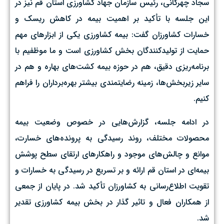
سجاد چهرگانی، رئیس سازمان جهاد کشاورزی استان قم نیز در
این جلسه با تأکید بر اهمیت بیمه در کاهش ریسک و
خسارات کشاورزان گفت: بیمه کشاورزی یکی از ابزارهای مهم
حمایت از تولیدکنندگان بخش کشاورزی است و ما موظفیم با
برنامه‌ریزی دقیق، هم در حوزه بیمه کشت‌های بهاره و هم در
سایر زیر‌بخش‌ها، زمینه رضایتمندی بیشتر بهره‌برداران را فراهم
کنیم.
در ادامه جلسه، گزارش‌هایی در خصوص وضعیت بیمه
محصولات مختلف، روند رسیدگی به پرونده‌های خسارت،
موانع و چالش‌های موجود و راهکارهای ارتقای سطح پوشش
بیمه‌ای در استان قم ارائه و بر تسریع در رسیدگی به خسارات و
تقویت اطلاع‌رسانی به کشاورزان تأکید شد. در پایان از جمعی
از همکاران فعال و تاثیر گذار در بخش بیمه کشاورزی تقدیر
شد.