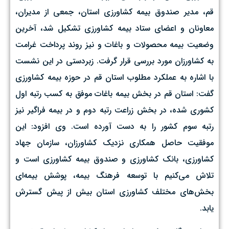
قم، مدیر صندوق بیمه کشاورزی استان، جمعی از مدیران،
معاونان و اعضای ستاد بیمه کشاورزی تشکیل شد، آخرین
وضعیت بیمه محصولات و باغات و نیز روند پرداخت غرامت
به کشاورزان مورد بررسی قرار گرفت. زبردستی در این نشست
با اشاره به عملکرد مطلوب استان قم در حوزه بیمه کشاورزی
گفت: استان قم در بخش بیمه باغات موفق به کسب رتبه اول
کشوری شده، در بخش زراعت رتبه دوم و در بیمه فراگیر نیز
رتبه سوم کشور را به دست آورده است. وی افزود: این
موفقیت حاصل همکاری نزدیک کشاورزان، سازمان جهاد
کشاورزی، بانک کشاورزی و صندوق بیمه کشاورزی است و
تلاش می‌کنیم با توسعه فرهنگ بیمه، پوشش بیمه‌ای
بخش‌های مختلف کشاورزی استان بیش از پیش گسترش
یابد.