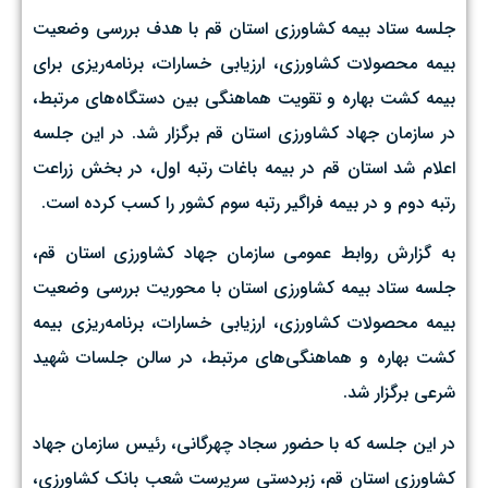
جلسه ستاد بیمه کشاورزی استان قم با هدف بررسی وضعیت
بیمه محصولات کشاورزی، ارزیابی خسارات، برنامه‌ریزی برای
بیمه کشت بهاره و تقویت هماهنگی بین دستگاه‌های مرتبط،
در سازمان جهاد کشاورزی استان قم برگزار شد. در این جلسه
اعلام شد استان قم در بیمه باغات رتبه اول، در بخش زراعت
رتبه دوم و در بیمه فراگیر رتبه سوم کشور را کسب کرده است.
به گزارش روابط عمومی سازمان جهاد کشاورزی استان قم،
جلسه ستاد بیمه کشاورزی استان با محوریت بررسی وضعیت
بیمه محصولات کشاورزی، ارزیابی خسارات، برنامه‌ریزی بیمه
کشت بهاره و هماهنگی‌های مرتبط، در سالن جلسات شهید
شرعی برگزار شد.
در این جلسه که با حضور سجاد چهرگانی، رئیس سازمان جهاد
کشاورزی استان قم، زبردستی سرپرست شعب بانک کشاورزی،