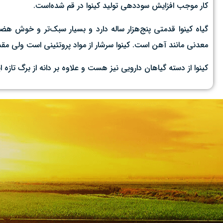
کار موجب افزایش سوددهی تولید کینوا در قم شده‌است.
معدنی مانند آهن است. کینوا سرشار از مواد پروتئینی است ولی مقد
کینوا از دسته گیاهان دارویی نیز هست و علاوه بر دانه از برگ تاز