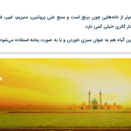
ار کالری خیلی کمی دارد.
ه این گیاه هم به عنوان سبزی خوردن و یا به صورت پخته استفاده می‌شود.