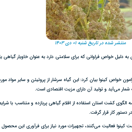
منتشر شده در تاریخ شنبه ۰۱ دی ۱۴۰۳
ه دلیل خواص فراوانی که برای سلامتی دارد به عنوان خاویار گیاهی یاد 
مون خواص کینوا بیان کرد: این گیاه سرشار از پروتیئن و سایر مواد مور
ه شمار می‌آید و تولید آن دارای مزیت اقتصادی است.
الگوی کشت استان استفاده از اقلام گیاهی پربازده و متناسب با شرایط 
 دستور کار قرار گرفت.
ت کینوا فعالیت می‌کنند، تجهیزات مورد نیاز برای فرآوری این محصول را 