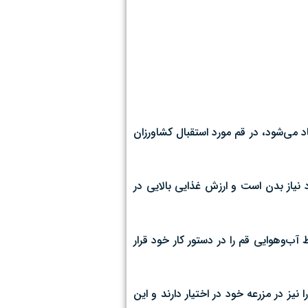
می‌شود،‌ در قم مورد استقبال کشاورزان
د نیاز بدن است و ارزش غذایی بالایی در
آب‌وهوایی قم را در دستور کار خود قرار
نیز در مزرعه خود در اختیار دارند و این