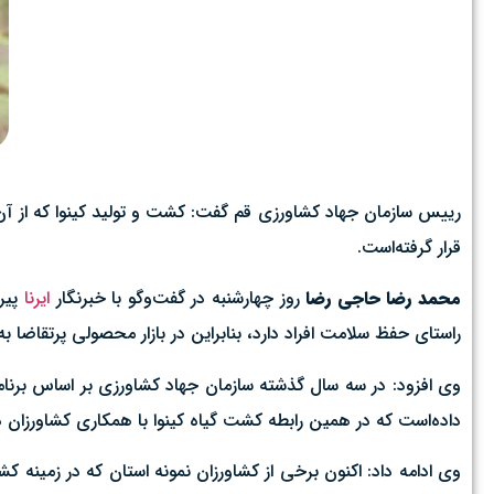
رییس سازمان جهاد کشاورزی قم گفت: کشت و تولید کینوا که از آن ب
قرار گرفته‌است.
محمد رضا حاجی رضا
روز چهارشنبه در گفت‌وگو با خبرنگار
ایرنا
پیرا
راستای حفظ سلامت افراد دارد، بنابراین در بازار محصولی پرتقاضا ب
وی افزود:‌ در سه سال گذشته سازمان جهاد کشاورزی بر اساس برنامه 
داده‌است که در همین رابطه کشت گیاه کینوا با همکاری کشاورزان در
وی ادامه داد: اکنون برخی از کشاورزان نمونه استان که در زمینه کش