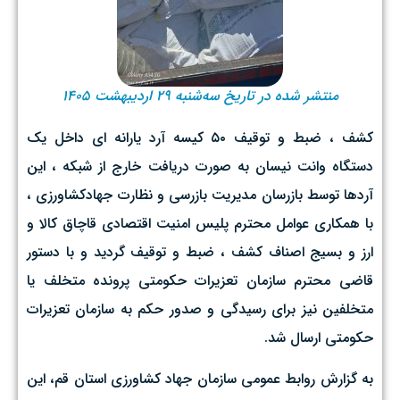
منتشر شده در تاریخ سه‌شنبه ۲۹ اردیبهشت ۱۴۰۵
کشف ، ضبط و توقیف ۵۰ کیسه آرد یارانه ای داخل یک
دستگاه وانت نیسان به صورت دریافت خارج از شبکه ، این
آردها توسط بازرسان مدیریت بازرسی و نظارت جهادکشاورزی ،
با همکاری عوامل محترم پلیس امنیت اقتصادی قاچاق کالا و
ارز و بسیج اصناف کشف ، ضبط و توقیف گردید و با دستور
قاضی محترم سازمان تعزیرات حکومتی پرونده متخلف یا
متخلفین نیز برای رسیدگی و صدور حکم به سازمان تعزیرات
حکومتی ارسال شد.
به گزارش روابط عمومی سازمان جهاد کشاورزی استان قم، این