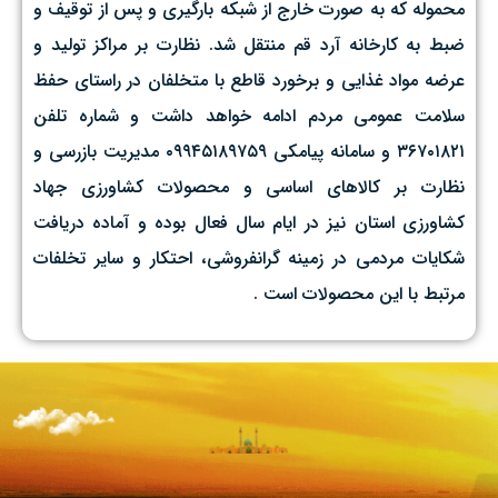
محموله که به صورت خارج از شبکه بارگیری و پس از توقیف و
ضبط به کارخانه آرد قم منتقل شد. نظارت بر مراکز تولید و
عرضه مواد غذایی و برخورد قاطع با متخلفان در راستای حفظ
سلامت عمومی مردم ادامه خواهد داشت و شماره تلفن
۳۶۷۰۱۸۲۱ و سامانه پیامکی ۰۹۹۴۵۱۸۹۷۵۹ مدیریت بازرسی و
نظارت بر کالاهای اساسی و محصولات کشاورزی جهاد
کشاورزی استان نیز در ایام سال فعال بوده و آماده دریافت
شکایات مردمی در زمینه گرانفروشی، احتکار و سایر تخلفات
مرتبط با این محصولات است .