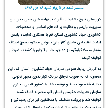
منتشر شده در تاریخ شنبه ۰۶ دی ۱۴۰۴
در راستی طرح تشدید و نظارت بر نهاده های دامی ، بازرسان
مدیریت بازرسی و نظارت بر کالاهای اساسی و محصولات
کشاورزی جهاد کشاورزی استان قم با همکاری نماینده پلیس
امنیت اقتصادی قاچاق کالا و ارز ، عوامل محترم بسیج اصناف
مقدار ۶۰۰۰۰ کیلوگرم نهاده جو. دامی قاچاق را کشف ، ضبط و
توقیف کردند.
به گزارش روابط عمومی سازمان جهاد کشاورزی استان قم، این
محموله که به صورت قاچاق در یک انبار بدون مجوز قانونی
تخلیه شده بود ضبط و توقیف شد. با دستور قاضی محترم
سازمان تعزیرات حکومتی استان قم، محموله کشف شده
توقیف شد و پرونده متخلف یا متخلفین نیز برای رسیدگی و
صدور حکم به سازمان تعزیرات حکومتی ارسال شده است.