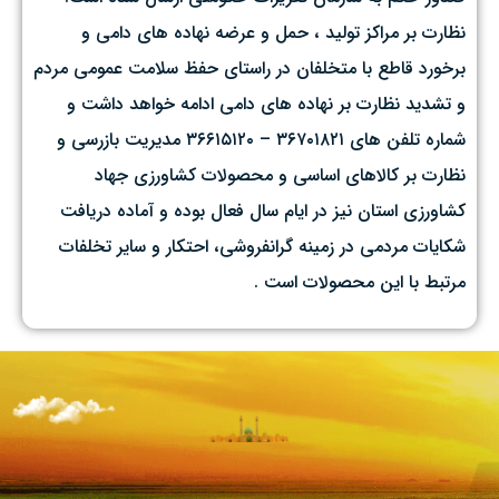
نظارت بر مراکز تولید ، حمل و عرضه نهاده های دامی و
برخورد قاطع با متخلفان در راستای حفظ سلامت عمومی مردم
و تشدید نظارت بر نهاده های دامی ادامه خواهد داشت و
شماره تلفن های ۳۶۷۰۱۸۲۱ – ۳۶۶۱۵۱۲۰ مدیریت بازرسی و
نظارت بر کالاهای اساسی و محصولات کشاورزی جهاد
کشاورزی استان نیز در ایام سال فعال بوده و آماده دریافت
شکایات مردمی در زمینه گرانفروشی، احتکار و سایر تخلفات
مرتبط با این محصولات است .