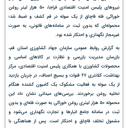
نیروهای پلیس امنیت اقتصادی فراجا، ۵۰ هزار لیتر روغن
خوراکی فله قاچاق از یک سوله در قم کشف و ضبط شد؛
محموله‌ای که بدون ثبت در سامانه‌های قانونی، به صورت
غیرمجاز نگهداری و احتکار شده بود.
به گزارش روابط عمومی سازمان جهاد کشاورزی استان قم،
بازرسان مدیریت بازرسی و نظارت بر کالاهای اساسی و
محصولات کشاورزی با همکاری پلیس امنیت اقتصادی، مرکز
بهداشت، کلانتری ۲۷ قنوات و بسیج اصناف، در جریان بازدید
از یک سوله به فعالیت مشکوک یک کامیون کشنده هنگام
تخلیه روغن برخوردند. بررسی‌های میدانی نشان داد این
محموله ۵۰ هزار لیتری روغن خوراکی به صورت فله‌ای و بدون
ثبت در سامانه جامع انبارها و تجارت نگهداری می‌شود و
مشمول تخلف قاچاق و احتکار است. پس از هماهنگی با