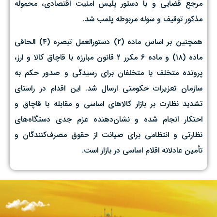
مرجع قضایی و با دستور پلیس امنیت اقتصادی، محموله
مذکور توقیف و سوله مربوطه پلمب شد.
همچنین بر اساس ماده (۲) دستورالعمل تبصره (۴) الحاقی
ماده (۱۸) و ماده ۶ مکرر ۲ قانون مبارزه با قاچاق کالا و ارز،
پرونده متخلف یا متخلفان برای رسیدگی و صدور حکم به
سازمان تعزیرات حکومتی ارسال شد. این اقدام در راستای
تشدید نظارت بر بازار کالاهای اساسی و مقابله با قاچاق و
احتکار انجام شده و نشان‌دهنده عزم جدی دستگاه‌های
نظارتی و انتظامی برای صیانت از حقوق مصرف‌کنندگان و
تأمین عادلانه اقلام اساسی در بازار است.