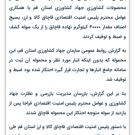
محصولات کشاورزی جهاد کشاورزی استان قم با همکاری
عوامل محترم پلیس امنیت اقتصادی قاچاق کالا و ارز، بسیج
اصناف مقدار ۴۰۰۰۰ کیلوگرم نهاده قاچاق را از یک سوله کشف
و ضبط و توقیف کردند.
به گزارش روابط عمومی سازمان جهاد کشاورزی استان قم، این
محموله که بدون اینکه انبار مورد نظر و محموله آن ثبت در
سامانه جامع انبارها و تجارت قرار گیرد احتکار شده بود ضبط و
توقیف شد.
بنا بر این گزارش، بازرسان مدیریت بازرسی و نظارت جهاد
کشاورزی و عوامل محترم پلیس امنیت اقتصادی فراجا پس از
بازدید از سوله متوجه احتکار این محموله قاچاق شدند.
با دستور پلیس امنیت اقتصادی قاچاق کالا و ارز استان قم طی