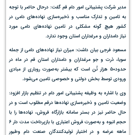
مدیر شرکت پشتیبانی امور دام قم گفت: درحال حاضر با توجه
به تامین و تدارک مناسب و ذخیره‌سازی نهاده‌های دامی در
کشور هیچ گونه مشکلی در تامین نهاده‌های دامی مورد
نیاز دامداران و مرغداران استان وجود ندارد.
مسعود فرجی بیان داشت: میزان نیاز نهاده‌های دامی از جمله
سویا، ذرت و جو مرغداران و دامداران استان قم در ماه در
حدود۵۰ هزار تُن است که بیشتر به‌صورت روباری از مبادی
ورودی توسط بخش دولتی و خصوصی تامین می‌شود.
وی با اشاره به وظیفه پشتیبانی امور دام در تنظیم بازار افزود:
وضعیت تامین و ذخیره‌سازی نهاده‌ها درقم مطلوب است و در
حال حاضر نیز در بستر سامانه بازارگاه فروش، نهاده‌ها را با
حجم انبوه و به‌صورت فروش اعتباری با بازپرداخت مدت دار ۶
ماهه عرضه و در اختیار تولیدکنندگان صنعت دام وطیور