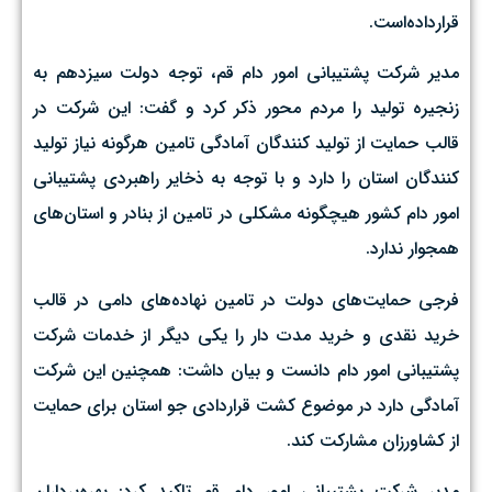
قرارداده‌است.
مدیر شرکت پشتیبانی امور دام قم، توجه دولت سیزدهم به
زنجیره تولید را مردم محور ذکر کرد و گفت: این شرکت در
قالب حمایت از تولید کنندگان آمادگی تامین هرگونه نیاز تولید
کنندگان استان را دارد و با توجه به ذخایر راهبردی پشتیبانی
امور دام کشور هیچگونه مشکلی در تامین از بنادر و استان‌های
همجوار ندارد.
فرجی حمایت‌های دولت در تامین نهاده‌های دامی در قالب
خرید نقدی و خرید مدت دار را یکی دیگر از خدمات شرکت
پشتیبانی امور دام دانست و بیان داشت: همچنین این شرکت
آمادگی دارد در موضوع کشت قراردادی جو استان برای حمایت
از کشاورزان مشارکت کند.
مدیر شرکت پشتیبانی امور دام قم تاکید کرد: بهره‌برداران