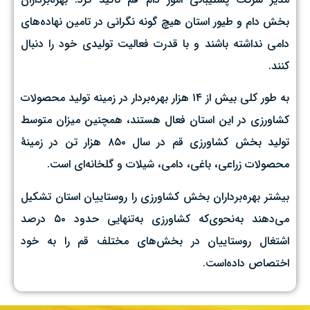
بخش دام و طیور استان هیچ گونه نگرانی در تامین نهاده‌های
دامی نداشته باشند و با قدرت فعالیت تولیدی خود را دنبال
کنند.
به طور کلی بیش از ۱۴ هزار بهره‌بردار در زمینه تولید محصولات
کشاورزی در این استان فعال هستند، همچنین میزان متوسط
تولید بخش کشاورزی قم در سال ۸۵۰ هزار تن در زمینهٔ
محصولات زراعی،‌ باغی،‌ دامی، شیلات و گلخانه‌ای است.
بیشتر بهره‌برداران بخش کشاورزی را روستاییان استان تشکیل
می‌دهند به‌نحوی‌که کشاورزی به‌تنهایی حدود ۵۰ درصد
اشتغال روستاییان در بخش‌های مختلف قم را به خود
اختصاص داده‌است.