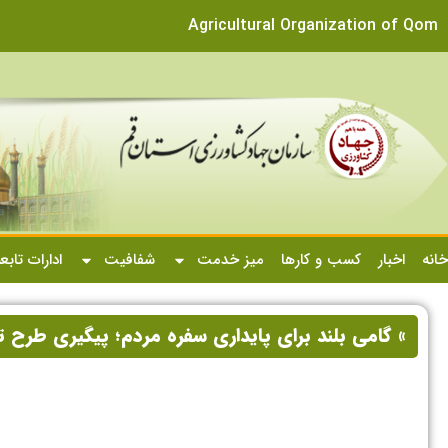
Agricultural Organization of Qom
خانه
اخبار
کسب و کارها
میز خدمت
شفافیت
ادارات تابع
» گامی بلند برای پایداری سفره مردم؛ پیگیری طرح 