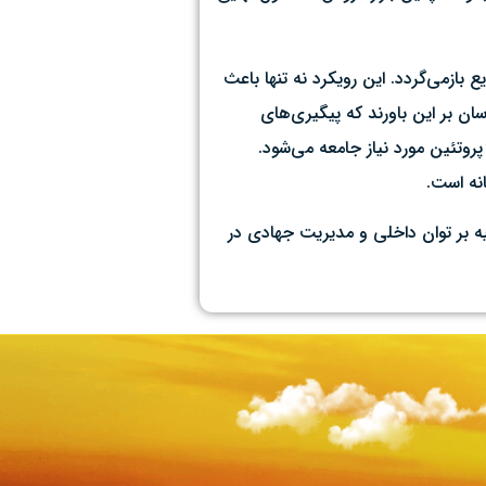
بازمی‌گردد. این رویکرد نه تنها باعث
ان بر این باورند که پیگیری‌های
روتئین مورد نیاز جامعه می‌شود. ‌
انه است.
کیه بر توان داخلی و مدیریت جهادی در