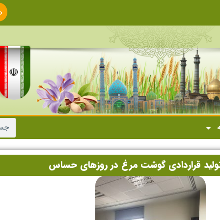
ص
ا
ه
تولید قراردادی گوشت مرغ در روزهای حساس ‌