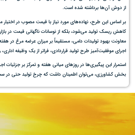
از دوش آن‌ها برداشته شده است.
بر اساس این طرح، نهاده‌های مورد نیاز با قیمت مصوب در اختیار مر
کاهش ریسک تولید می‌شود، بلکه از نوسانات ناگهانی قیمت در بازار 
معاونت بهبود تولیدات دامی، مستقیماً بر میزان عرضه مرغ در هفته‌ها
اجرای موفقیت‌آمیز طرح تولید قراردادی، فراتر از یک وظیفه اداری،
استمرار این پیگیری‌ها در روزهای میانی هفته و تمرکز بر جزئیات اج
بخش کشاورزی، می‌توان اطمینان داشت که چرخ تولید حتی در سخت‌