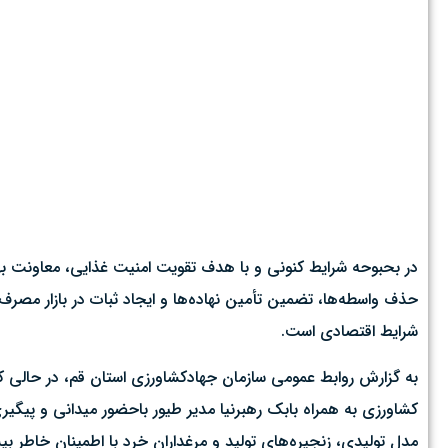
در بحبوحه شرایط کنونی و با هدف تقویت امنیت غذایی، معاونت بهب
حذف واسطه‌ها، تضمین تأمین نهاده‌ها و ایجاد ثبات در بازار مصر
شرایط اقتصادی است. ‌
به گزارش روابط عمومی سازمان جهادکشاورزی استان قم، در حالی ک
کشاورزی به همراه بابک رهبرنیا مدیر طیور باحضور میدانی و پیگیری
مدل تولیدی، زنجیره‌های تولید و مرغداران خرد با اطمینان خاطر ب