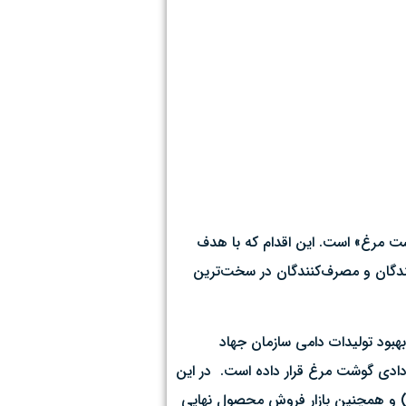
شت مرغ» است. این اقدام که با هدف
نندگان و مصرف‌کنندگان در سخت‌ترین
بود تولیدات دامی سازمان جهاد
دادی گوشت مرغ قرار داده است. ‌ در این
یا) و همچنین بازار فروش محصول نهایی