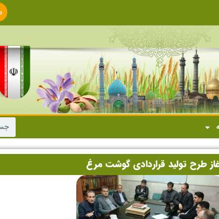
ص
ا
ه
آغاز طرح تولید قراردادی گوشت مرغ