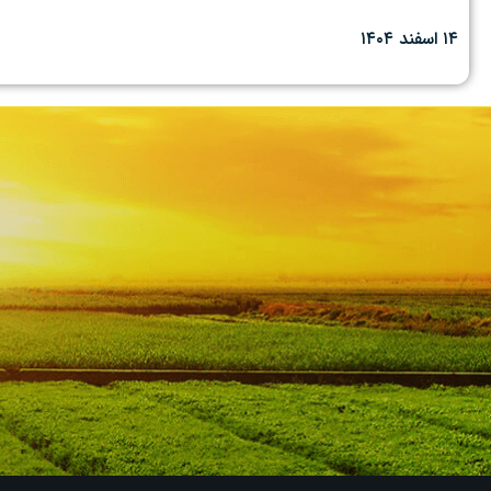
۱۴ اسفند ۱۴۰۴