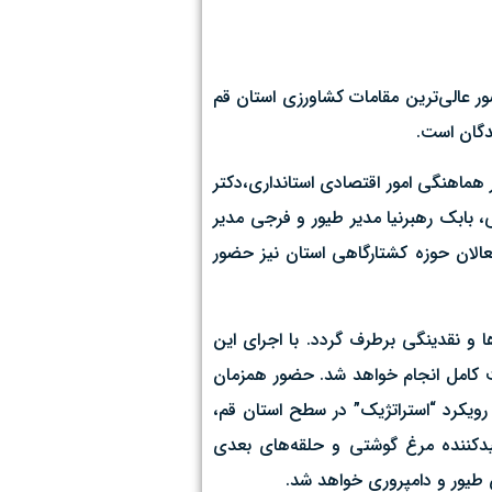
ر عالی‌ترین مقامات کشاورزی استان قم
دگان است.
ماهنگی امور اقتصادی استانداری،دکتر
 بابک رهبرنیا مدیر طیور و فرجی مدیر
عالان حوزه کشتارگاهی استان نیز حضور
ا و نقدینگی برطرف گردد. با اجرای این
فیت کامل انجام خواهد شد. حضور همزمان
رویکرد “استراتژیک” در سطح استان قم،
لیدکننده مرغ گوشتی و حلقه‌های بعدی
 طیور و دامپروری خواهد شد.