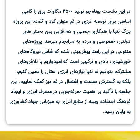
در این نشست بهنام‌جو تولید ۲۵۰۰ مگاوات برق را گامی
اساسی برای توسعه انرژی در قم عنوان کرد و گفت: این پروژه
بزرگ تنها با همکاری جمعی و هم‌افزایی بین بخش‌های
دولتی، خصوصی و مردم به سرانجام میرسد. پروژه‌های
متنوعی در این راستا پیش‌بینی شده که شامل نیروگاه‌های
خورشیدی، بادی و ترکیبی است که امیدواریم با تلاش‌های
مشترک، بتوانیم نه تنها نیازهای انرژی استان را تامین کنیم،
بلکه به گسترش صنعت و اشتغال در قم نیز کمک نماییم. این
جلسه با تأکید بر اهمیت صرفه‌جویی در مصرف انرژی و ایجاد
فرهنگ استفاده بهینه از منابع انرژی به میزبانی جهاد کشاورزی
به پایان رسید.