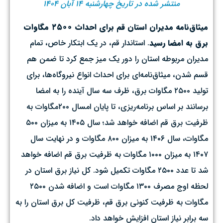
منتشر شده در تاریخ چهارشنبه ۱۴ آبان ۱۴۰۴
میثاق‌نامه مدیران استان قم برای احداث ۲۵۰۰ مگاوات
برق به امضا رسید
. استاندار قم، در یک ابتکار خاص، تمام
مدیران مربوطه استان را دور یک میز جمع کرد تا ضمن هم
قسم شدن، میثاق‌نامه‌ای برای احداث انواع نیروگاه‌ها، برای
تولید ۲۵۰۰ مگاوات برق، ظرف سه سال آینده را به امضا
برسانند بر اساس برنامه‌ریزی، تا پایان امسال ۲۰۰مگاوات به
ظرفیت برق قم اضافه خواهد شد؛ سال ۱۴۰۵ به میزان ۵۰۰
مگاوات، سال ۱۴۰۶ به میزان ۸۰۰ مگاوات و در نهایت سال
۱۴۰۷ به میزان ۱۰۰۰ مگاوات به ظرفیت برق قم اضافه خواهد
شد تا عدد ۲۵۰۰ مگاوات تکمیل شود. کل نیاز برق استان در
لحظه اوج مصرف ۱۳۰۰ مگاوات است و اضافه شدن ۲۵۰۰
مگاوات به ظرفیت کنونی برق قم، ظرفیت کل برق استان را به
سه برابر نیاز استان افزایش خواهد داد.