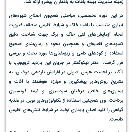
زمینه مدیریت بهینه باغات به باغداران پیشرو ارائه شد. ‌
در این دوره تخصصی، مباحثی همچون اصلاح شیوه‌های
آبیاری متناسب با بافت خاک و شرایط اقلیمی منطقه، ضرورت
انجام آزمایش‌های فنی خاک و برگ جهت شناخت دقیق
کمبودهای تغذیه‌ای و همچنین نحوه و زمان‌بندی صحیح
استفاده از کودهای دامی و ریزمغذی‌ها مورد بحث و بررسی
قرار گرفت. ‌ دکتر نیکوگفتار در جریان این بازدید ترویجی، با
تأکید بر اهمیت هرس اصولی در افزایش باردهی درختان، به
تشریح روش‌های پیشگیری و مبارزه هوشمند با آفات و
بیماری‌های خاص درختان سردسیری و نیمه گرمسیری
پرداخت. وی همچنین استفاده از تکنولوژی‌های نوین در تغذیه
گیاهی را کلید اصلی پایداری تولید در شرایط تنش‌های اقلیمی
دانست. ‌