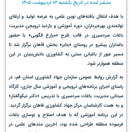
منتشر شده در تاریخ یکشنبه ۱۳ اردیبهشت ۱۴۰۵
با هدف انتقال یافته‌های نوین علمی به عرصه تولید و ارتقای
توانمندی بهره‌برداران، دوره آموزشی و بازدید ترویجی مدیریت
باغات سردسیری در قالب طرح «مزارع الگویی» با حضور
باغداران پیشرو در روستای «بنابر» بخش قاهان برگزار شد تا
مسیر عبور از باغبانی سنتی به کشاورزی دانش‌بنیان در این
منطقه هموارتر شود. ‌
به گزارش روابط عمومی سازمان جهاد کشاورزی استان قم، در
راستای اجرای برنامه‌های ترویجی و آموزشی سال جاری، کارگاه
میدانی مدیریت باغات سردسیری با تدریس «دکتر نیکوگفتار»
و به همت کارشناسان مرکز جهاد کشاورزی قاهان برگزار گردید.
در این برنامه آموزشی که با هدف اصلاح و نوسازی باغات
فرسوده منطقه طراحی شده بود، آخرین متدهای علمی در