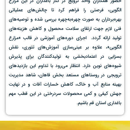
حضور همکاران واحد ترویج در کنار باغداران در این مزارع
الگویی، فرصتی را فراهم کرد تا چالش‌های عملیاتی
بهره‌برداران به صورت چهره‌به‌چهره بررسی شده و توصیه‌های
فنی لازم جهت ارتقای سلامت محصول و کاهش هزینه‌های
تولید ارائه گردد. ‌ اجرای دوره‌های آموزشی در قالب «مزارع
الگویی»، علاوه بر عینی‌سازی آموزش‌های تئوری، نقش
بسزایی در اعتمادبخشی به تولیدکنندگان برای پذیرش
شیوه‌های نوین دارد. انتظار می‌رود با تداوم این بازدیدهای
ترویجی در روستاهای مستعد بخش قاهان، شاهد مدیریت
بهینه منابع آب و خاک، کاهش خسارات آفات و در نهایت
جهش کیفی و کمی محصولات سردرختی در این قطب مهم
باغداری استان قم باشیم.