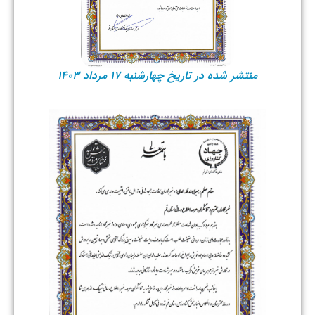
منتشر شده در تاریخ چهارشنبه ۱۷ مرداد ۱۴۰۳