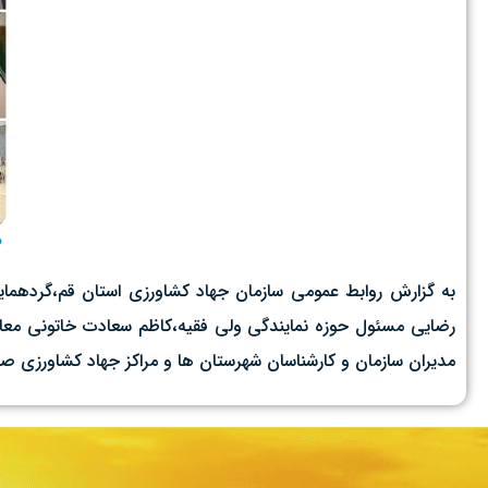
م
رضایی مسئول حوزه نمایندگی ولی فقیه،کاظم سعادت خاتونی معا
مدیران سازمان و کارشناسان شهرستان ها و مراکز جهاد کشاورزی صبح