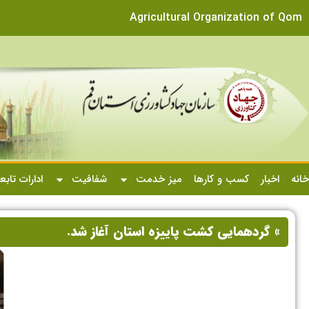
Agricultural Organization of Qom
خانه
اخبار
کسب و کارها
میز خدمت
شفافیت
ادارات تابع
» گردهمایی کشت پاییزه استان آغاز شد.