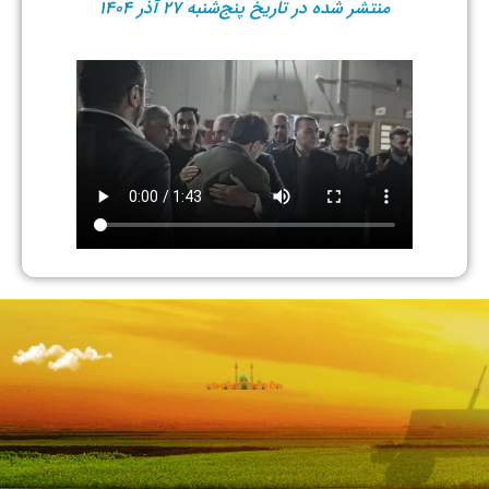
منتشر شده در تاریخ پنج‌شنبه ۲۷ آذر ۱۴۰۴