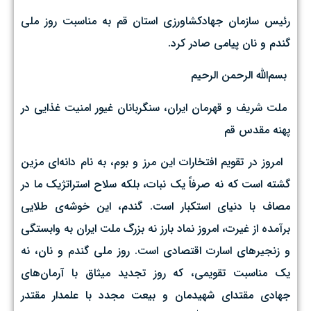
رئیس سازمان جهادکشاورزی استان قم به مناسبت روز ملی
گندم و نان پیامی صادر کرد.
بسم‌الله الرحمن الرحیم ‌
ملت شریف و قهرمان ایران، سنگربانان غیور امنیت غذایی در
پهنه مقدس قم
‌ امروز در تقویم افتخارات این مرز و بوم، به نام دانه‌ای مزین
گشته است که نه صرفاً یک نبات، بلکه سلاح استراتژیک ما در
مصاف با دنیای استکبار است. گندم، این خوشه‌ی طلایی
برآمده از غیرت، امروز نماد بارز نه بزرگ ملت ایران به وابستگی
و زنجیرهای اسارت اقتصادی است. ‌روز ملی گندم و نان، نه
یک مناسبت تقویمی، که روز تجدید میثاق با آرمان‌های
جهادی مقتدای شهیدمان و بیعت مجدد با علمدار مقتدر