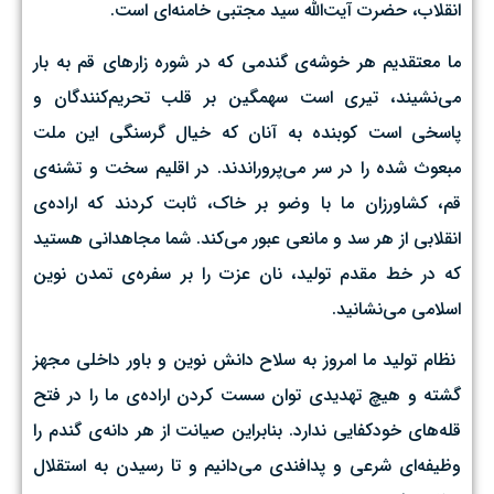
انقلاب، حضرت آیت‌الله سید مجتبی خامنه‌ای است.
ما معتقدیم هر خوشه‌ی گندمی که در شوره زارهای قم به بار
می‌نشیند، تیری است سهمگین بر قلب تحریم‌کنندگان و
پاسخی است کوبنده به آنان که خیال گرسنگی این ملت
مبعوث شده را در سر می‌پروراندند. ‌در اقلیم سخت و تشنه‌ی
قم، کشاورزان ما با وضو بر خاک، ثابت کردند که اراده‌ی
انقلابی از هر سد و مانعی عبور می‌کند. شما مجاهدانی هستید
که در خط مقدم تولید، نان عزت را بر سفره‌ی تمدن نوین
اسلامی می‌نشانید. ‌
نظام تولید ما امروز به سلاح دانش نوین و باور داخلی مجهز
گشته و هیچ تهدیدی توان سست کردن اراده‌ی ما را در فتح
قله‌های خودکفایی ندارد. بنابراین صیانت از هر دانه‌ی گندم را
وظیفه‌ای شرعی و پدافندی می‌دانیم و تا رسیدن به استقلال