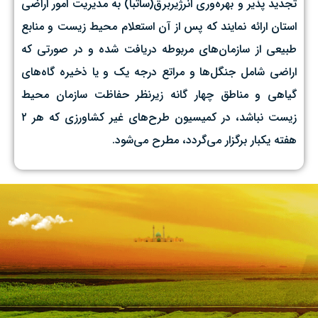
تجدید پذیر و بهره‌وری انرژیربرق(ساتبا) به مدیریت امور اراضی
استان ارائه نمایند که پس از آن استعلام محیط زیست و منابع
طبیعی از سازمان‌های مربوطه دریافت شده و در صورتی که
اراضی شامل جنگل‌ها و مراتع درجه یک و یا ذخیره گاه‌های
گیاهی و مناطق چهار گانه زیرنظر حفاظت سازمان محیط
زیست نباشد، در کمیسیون طرح‌های غیر کشاورزی که هر ۲
هفته یکبار برگزار می‌گردد، مطرح می‌شود.