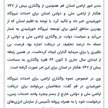
مدیر امور اراضی استان قم همچنین از واگذاری بیش از ۷۴۷
هکتار از اراضی ملی و دولتی استان برای احداث نیروگاه
خورشیدی خبر داد و تاکید کرد: با توجه به اقلیم استان که از
بهترین مناطق کشور برای توسعه نیروگاه خورشیدی به شمار
می‌آید و سیاست دولت در واگذاری اراضی ملی و دولتی از
جمله ۸۰ درصد تخفیف در دریافت اجاره بها، فرصت بی
نظیری را برای سرمایه گذاران ایجاد کرده‌است. در همین رابطه
از ابتدای سال جاری تا کنون ۶۴ فقره واگذاری به مساحت
بیش از ۷۴۷ هکتار در استان برای این امر صورت گرفته است.
وی در خصوص نحوه واگذاری اراضی برای احداث نیروگاه
خورشیدی در قم گفت: متقاضیان می‌توانند برای دریافت
اراضی ملی و دولتی خارج از بستر پنجره واحد خدمات زمین،
درخواست خود را به همراه پروانه تأسیس از سازمان انرژی‌های