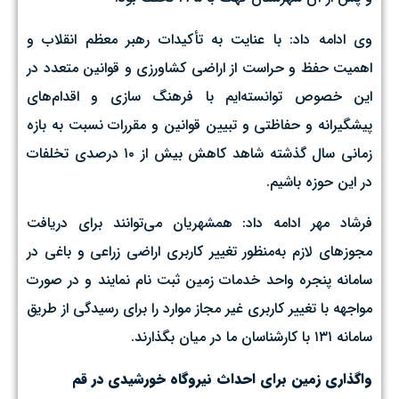
وی ادامه داد: با عنایت به تأکیدات رهبر معظم انقلاب و
اهمیت حفظ و حراست از اراضی کشاورزی و قوانین متعدد در
این خصوص توانسته‌ایم با فرهنگ سازی و اقدام‌های
پیشگیرانه و حفاظتی و تبیین قوانین و مقررات نسبت به بازه
زمانی سال گذشته شاهد کاهش بیش از ۱۰ درصدی تخلفات
در این حوزه باشیم.
فرشاد مهر ادامه داد: همشهریان می‌توانند برای دریافت
مجوزهای لازم به‌منظور تغییر کاربری اراضی زراعی و باغی در
سامانه پنجره واحد خدمات زمین ثبت نام نمایند و در صورت
مواجهه با تغییر کاربری غیر مجاز موارد را برای رسیدگی از طریق
سامانه ۱۳۱ با کارشناسان ما در میان بگذارند.
واگذاری زمین برای احداث نیروگاه خورشیدی در قم