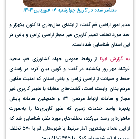
منتشر شده در تاریخ چهارشنبه ۰۶ فروردین ۱۴۰۴
مدیر امور اراضی قم گفت: از ابتدای سال‌جاری تا کنون یکهزار و
صد مورد تخلف تغییر کاربری غیر مجاز اراضی زراعی و باغی در
این استان شناسایی شده‌است.
به گزارش ایرنا
از روابط عمومی جهاد کشاورزی قم، سعید
فرشاد مهر روز یکشنبه در گفت و گویی بیان کرد: در راستای
حفظ و صیانت از اراضی زراعی و باغی استان که امنیت غذایی
مردم بدان وابسته است، گشت‌های مقابله با تغییر کاربری غیر
مجاز و سامانه ارتباط مردمی ۱۳۱ و همچنین سامانه پایش
پنجره واحد خدمات زمین که تغیر کاربری‌ها را به‌صورت
ماهواره‌ای رصد می‌کند، تخلف‌های مورد نظر، شناسایی شد که
از این تعداد بیشترین آمار مرتبط با شهرستان قم با ۵۷۰ تخلف
و پس از آن شهرستان کهک با ۴۶۵ تخلف بود.