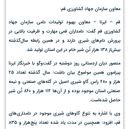
معاون سازمان جهاد کشاورزی قم:
قم – ایرنا – معاون بهبود تولیدات دامی سازمان جهاد
کشاورزی قم گفت: دامداران قمی مهارت و ظرفیت بالایی در
پرورش دام‌های شیری دارند و در همین رابطه سال‌گذشته
بیش‌از ۱۳۸ هزار تُن شیر خام در این استان تولید شد.
منصور دیان اردستانی روز دوشنبه در گفت‌وگو با خبرنگار ایرنا
پیرامون همین موضوع بیان داشت: سال گذشته تعداد ۲۵
هزار و ۲۸۰ راس گاو شیری اصیل در گله‌های صنعتی و نیمه‌
صنعتی استان موجود بوده‌ و از آن‌ها ۱۱۲ هزار و ۸۶۰ تُن شیر
حاصل شده‌است.
وی با اشاره به تنوع گاوهای شیری موجود در دامداری‌های
قم، افزود: همچنین در مدت یاد شده تعداد پنج‌هزار و ۸۳۵