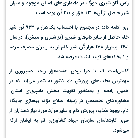
راس گاو شیری دورگ در دامدارای‌های استان موجود و میزان
شیر حاصل از آن‌ها ۲۳ هزار و ۲۰۰ تُن بوده است.
وی ادامه داد: در مجموع با احتساب یک‌هزار و ۹۴۳ تُن شیر
خام حاصل از سایر دام‌های شیری (بز شیری و میش)، در سال
۱۴۰۱، بیش‌از ۱۳۸ هزار تُن شیر خام تولید و برای مصرف مردم
و کارخانه‌های تولید لبنیات عرضه شد.
گفتنی‌است قم با دارا بودن هفت‌هزار واحد دامپروری از
مهمترین قطب‌های پرورش دام کشور به شمار می‌آید که در
همین رابطه و به‌منظور تقویت بخش دامپروری استان،
مشاوره‌های تخصصی در زمینه اصلاح نژاد، بهسازی جایگاه
دام،‌ بهبود تغذیه، پرورش دام و سایر موارد مورد نیاز دامداران از
سوی کارشناسان سازمان جهاد کشاورزی قم به ایشان ارائه
می‌شود.