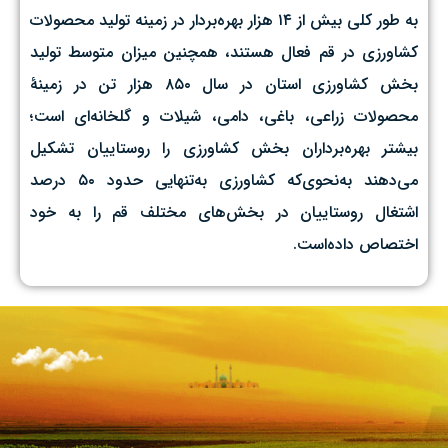
به طور کلی بیش از ۱۴ هزار بهره‌بردار در زمینه تولید محصولات
کشاورزی در قم فعال هستند، همچنین میزان متوسط تولید
بخش کشاورزی استان در سال ۸۵۰ هزار تن در زمینهٔ
محصولات زراعی،‌ باغی،‌ دامی، شیلات و گلخانه‌ای است؛
بیشتر بهره‌برداران بخش کشاورزی را روستاییان تشکیل
می‌دهند به‌نحوی‌که کشاورزی به‌تنهایی حدود ۵۰ درصد
اشتغال روستاییان در بخش‌های مختلف قم را به خود
اختصاص داده‌است.