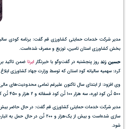
بخش کشاورزی استان تامین، توزیع و مصرف شده‌است‌.
حسین زند
روز پنجشنبه در گفت‌وگو با خبرنگار
ایرنا
ضمن تاکید بر ا
کرد: سهمیه سالیانه کود استان که توسط وزارت جهاد کشاورزی ابلاغ می‌شود در سال‌ج
۵۰۰ تُن کود اوره، سه هزار ۱۰۰ تُن کود فسفاته و ۲ هزار و ۴۵۰ تُن کود پتاسه می‌باشد.
سازی شده‌است و بیش از یک‌هزار 
شود.