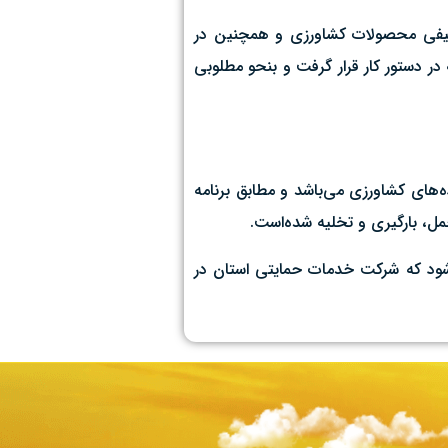
 کیفی محصولات کشاورزی و همچنین در
ر دستور کار قرار گرفت و بنحو مطلوبی
دمات حمایتی کشاورزی در قم دارای ۲۱ کارگزار توزیع و فروش نهاده‌های کشاورزی می‌باشد و مطابق برنامه
ل، بارگیری و تخلیه شده‌است.
۹۰ هزار تُن محصولات باغی در قم تولید می‌شود که شرکت خدمات حمایتی استان در