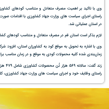
وی با تاکید بر اهمیت مصرف متعادل و متناسب کودهای کشاورز
راستای اجرای سیاست های وزارت جهاد کشاورزی با اقدامات صورت گ
در استان عملیاتی شد.
لازم بذکر است استان قم در مصرف متعادل و متناسب کودهای کشاور
زمان‌بندی شده کلیه محمولات کودی به موقع و در زمان مناسب برا
راستای وظایف خود و اجرای سیاست های وزارت جهاد کشاورزی، کلیه