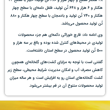
هکتار و ۶ هزار و ۶۴۸ تُن تولید، فلفل دلمه‌ای با سطح چهار
هکتار و ۷۴۰ تُن تولید و بادمجان با سطح چهار هکتار و ۸۸۰
تُن تولید محصول می‌باشد.
وی ادامه داد: قارچ خوراکی دکمه‌ای هم جزء محصولات
تولیدی در محیط‌های کنترل شده بوده و بالغ بر سه هزار و
۵۰۰ تُن تولید محصول در سطح استان داشته‌است.
گفتنی است با توجه به مزایای کشت‌های گلخانه‌ای همچون
کاهش مصرف آب و امکان مدیریت شرایط محیطی، سطح زیر
کشت گلخانه‌های استان رو به افزایش است و هر ساله میزان
تولید محصولات متنوع آن در قم بیشتر می‌شود.