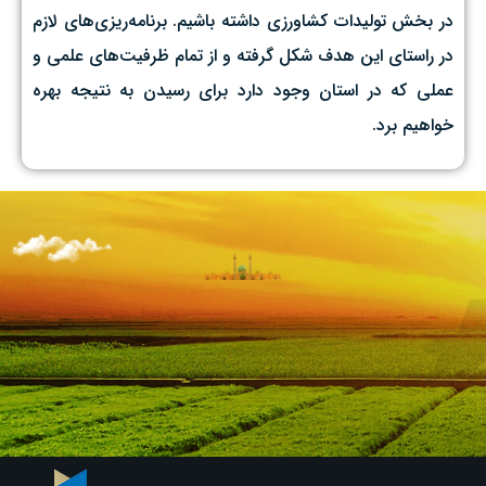
در بخش تولیدات کشاورزی داشته باشیم. برنامه‌ریزی‌های لازم
در راستای این هدف شکل گرفته و از تمام ظرفیت‌های علمی و
عملی که در استان وجود دارد برای رسیدن به نتیجه بهره
خواهیم برد.