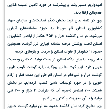
امیدواریم مسیر رشد و پیشرفت در حوزه تامین امنیت غذایی
همچنان ارتقا یابد.
وی در ادامه بیان کرد: بخش دیگر فعالیت‌های سازمان جهاد
کشاورزی استان قم مربوط به حوزه سامانه‌های آبیاری
می‌شود. در سال گذشته هزار و ۴۵۳ هکتار از اراضی کشاورزی
استان تحت پوشش عرصه سامانه آبیاری قرار گرفت، همچنین
حدود ۱۱ کیلومتر از قنوات استان را مرمت و بازسازی کردیم.
حاجی‌رضا با بیان اینکه استان در بحث تولیدات دامی وضعیت
خوبی دارد، ابراز کرد: مطابق رویکرد تولید گوشت قرمز، طیور،
گوشت مرغ و شیرخام در استان قم طی این مدت آمار و ارقام
خوبی را در حوزه تولیدات دامی کسب کرده‌ایم. در بخش
شیلات ۷۰۰ استخر ذخیره آب که ظرفیت ۲ هزار و ۳۰۰ تنی
تولید را با آن مدیریت و کنترل می‌کنیم.
وی مطرح کرد: سال گذشته حدود ۸۰ تن تولید گوشت خاویار