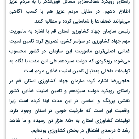
راستای رویکرد شفاف‌سازی مسائل فوق‌الذکر را به مردم عزیز
اطلاع دهیم. در مقابل مردم عزیز هم با کسب آگاهی
می‌توانند ضعف‌ها را شناسایی کرده و مطالبه کنند.
رئیس سازمان جهاد کشاورزی استان قم با اشاره به ماموریت
مهم جهاد کشاورزی در سراسر کشور، تصریح کرد: تامین امنیت
غذایی اصلی‌ترین ماموریت این سازمان در کشور محسوب
می‌شود؛ رویکردی که دولت سیزدهم طی این مدت با نگاه به
تولیدات داخلی به‌دنبال تامین امنیت غذایی مردم است.
حاجی‌رضا اشاره کرد: سازمان جهاد کشاورزی استان قم در
راستای رویکرد دولت سیزدهم و تامین امنیت غذایی کشور
نقشی پررنگ و اساسی در این مدت ایفا کرده است زیرا
واقعیت این است که ظرفیت خوبی در استان وجود دارد،
تولیدات کشاورزی استان به ۸۵۰ هزار تن رسیده و ما شاهد
رشد ۵ درصدی اشتغال در بخش کشاورزی بوده‌ایم.