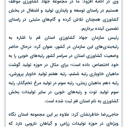
وی در ادامه افزود: ما در مجموعه جهاد کشاورزی موظف
هستیم در راستای توسعه و پایداری تولید و اشتغال در بخش
کشاورزی همچنان تلاش کرده و گام‌های مثبتی در راستای
تضمین آینده برداریم.
رئیس سازمان جهاد کشاورزی استان قم با اشاره به
رتبه‌بندی‌های این سازمان در کشور، عنوان کرد: درحال حاضر
وضعیت کشاورزی استان در سراسر کشور رتبه‌های خوبی را به
خود اختصاص داده است؛ برای مثال در حوزه تولید گوشت
ماهیان خاویاری رتبه ششم، رتبه هفتم تولید خاویار پرورشی،
رتبه دهم ماهیان زینتی، رتبه سوم در تولید مرغ تخم‌گذار، رتبه
سوم تولید توت و رتبه‌های خوبی در سایر تولیدات بخش
کشاورزی به نام استان قم ثبت شده است.
حاجی‌رضا خاطرنشان کرد: علاوه بر این مجموعه استان نگاه
ویژه‌ای در حوزه تولیدات زراعی و گیاهان دارویی دارد که