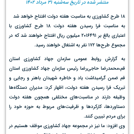
منتشر شده در تاریخ سه‌شنبه ۳۱ مرداد ۱۴۰۲
۱۸ طرح کشاورزی به مناسبت هفته دولت افتتاح خواهد شد
به مناسبت فرا رسیدن هفته دولت ۱۸ طرح کشاورزی با
اعتباری بالغ بر ۲۰۱۶۴۹۱ میلیون ریال افتتاح خواهند شد که در
مجموع طرح‌ها ۱۷۲ نفر به اشتغال خواهند رسید.
به گزارش روابط عمومی سازمان جهاد کشاورزی استان
قم،محمدرضا حاجی‌رضا رئیس سازمان جهاد کشاورزی استان
قم ضمن گرامیداشت یاد و خاطره شهیدان باهنر و رجایی و
تبریک فرا رسیدن هفته دولت، اظهار کرد: مدیران دستگاه‌ها
وظیفه دارند در مناسبت‌های مختلفی همچون هفته دولت
دستاوردها، کارکردها و ظرفیت‌های مربوط به حوزه خود را
برای مردم تبیین کنند.
وی افزود: ما نیز در مجموعه جهاد کشاورزی موظف هستیم در