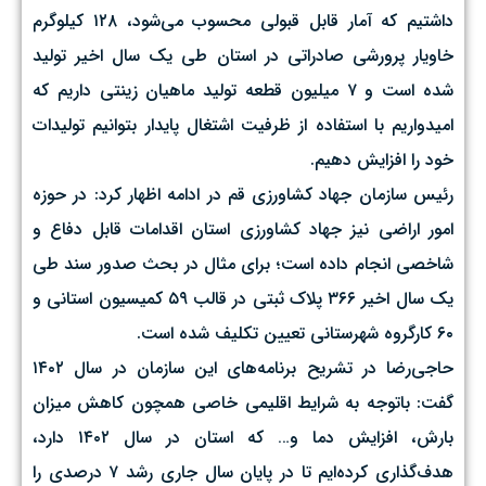
داشتیم که آمار قابل قبولی محسوب می‌شود، ۱۲۸ کیلوگرم
خاویار پرورشی صادراتی در استان طی یک سال اخیر تولید
شده است و ۷ میلیون قطعه تولید ماهیان زینتی داریم که
امیدواریم با استفاده از ظرفیت اشتغال پایدار بتوانیم تولیدات
خود را افزایش دهیم.
رئیس سازمان جهاد کشاورزی قم در ادامه اظهار کرد: در حوزه
امور اراضی نیز جهاد کشاورزی استان اقدامات قابل دفاع و
شاخصی انجام داده است؛ برای مثال در بحث صدور سند طی
یک سال اخیر ۳۶۶ پلاک ثبتی در قالب ۵۹ کمیسیون استانی و
۶۰ کارگروه شهرستانی تعیین تکلیف شده است.
حاجی‌رضا در تشریح برنامه‌های این سازمان در سال ۱۴۰۲
گفت: باتوجه به شرایط اقلیمی خاصی همچون کاهش میزان
بارش، افزایش دما و… که استان در سال ۱۴۰۲ دارد،
هدف‌گذاری کرده‌ایم تا در پایان سال جاری رشد ۷ درصدی را