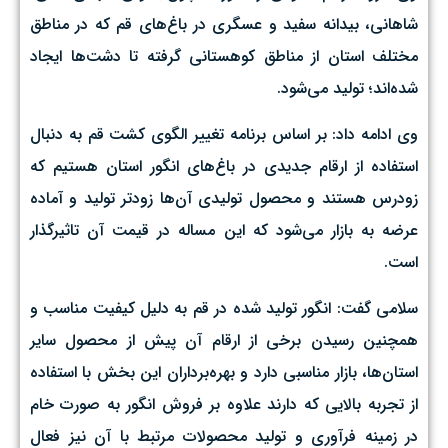
شاهانی، بیدانه سفید و عسگری در باغ‌های قم که در مناطق
مختلف استان از مناطق کوهستانی گرفته تا دشت‌ها ایجاد
شده‌اند؛ تولید می‌شود.
وی ادامه داد: بر اساس برنامه‌ تغییر الگوی کشت قم به دنبال
استفاده از ارقام جدیدی در باغ‌های انگور استان هستیم که
زودرس هستند و محصول تولیدی آن‌ها زودتر تولید و آماده
عرضه به بازار می‌شود که این مساله در قیمت آن تاثیرگذار
است.
سلامی گفت:‌ انگور تولید شده در قم به دلیل کیفیت مناسب و
همچنین رسیدن برخی از ارقام آن پیش از محصول سایر
استان‌ها، بازار مناسبی دارد و بهره‌برداران این بخش با استفاده
از تجربه بالایی که دارند علاوه بر فروش انگور به صورت خام
در زمینه فرآوری و تولید محصولات مرتبط با آن نیز فعال