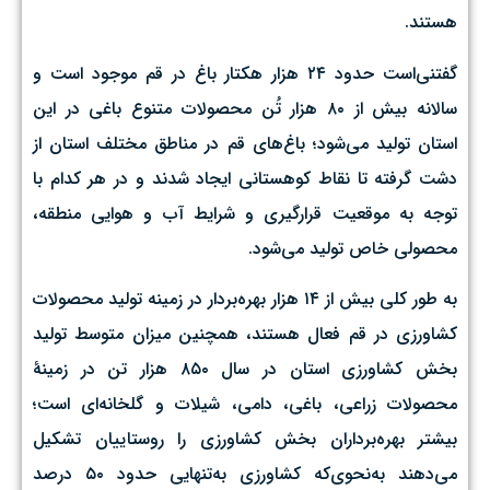
هستند.
گفتنی‌است حدود ۲۴ هزار هکتار باغ در قم موجود است و
سالانه بیش از ۸۰ هزار تُن محصولات متنوع باغی در این
استان تولید می‌شود؛ باغ‌های قم در مناطق مختلف استان از
دشت‌ گرفته تا نقاط کوهستانی ‌ایجاد شدند و در هر کدام با
توجه به موقعیت قرارگیری و شرایط آب و هوایی منطقه،
محصولی خاص تولید می‌شود.
به طور کلی بیش از ۱۴ هزار بهره‌بردار در زمینه تولید محصولات
کشاورزی در قم فعال هستند، همچنین میزان متوسط تولید
بخش کشاورزی استان در سال ۸۵۰ هزار تن در زمینهٔ
محصولات زراعی،‌ باغی،‌ دامی، شیلات و گلخانه‌ای است؛
بیشتر بهره‌برداران بخش کشاورزی را روستاییان تشکیل
می‌دهند به‌نحوی‌که کشاورزی به‌تنهایی حدود ۵۰ درصد