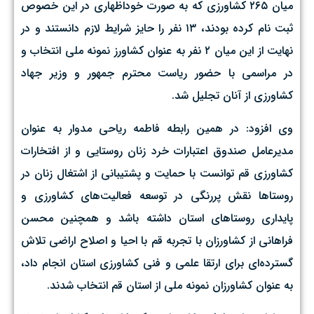
میان ۲۶۵ کشاورزی که به صورت خوداظهاری در این خصوص
ثبت نام کرده بودند، ۱۳ نفر را حایز شرایط لازم دانستند و در
نهایت از این میان ۲ نفر به عنوان کشاورز نمونه ملی انتخاب و
در مراسمی با حضور ریاست محترم جمهور و وزیر جهاد
کشاورزی از آنان تجلیل شد.
وی افزود: در همین رابطه فاطمه ریاحی مدوار به عنوان
مدیرعامل صندوق اعتبارات خرد زنان روستایی و از افتخارات
کشاورزی قم توانست با حمایت و پشتیبانی از اشتغال زنان در
روستاها نقش پررنگی در توسعه فعالیت‌های کشاورزی و
پایداری روستاهای استان داشته باشد و همچنین محسن
فراهانی از کشاورزان با تجربه قم با احیا و اصلاح اراضی تلاش
گسترده‌ای برای ارتقا علمی و فنی کشاورزی استان انجام داد،‌
به عنوان کشاورزان نمونه ملی از استان قم انتخاب شدند.