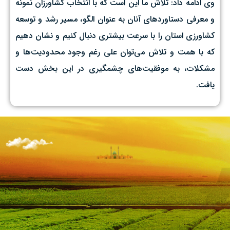
وی ادامه داد: تلاش ما این است که با انتخاب کشاورزان نمونه
و معرفی دستاوردهای آنان به عنوان الگو، مسیر رشد و توسعه
کشاورزی استان را با سرعت بیشتری دنبال کنیم و نشان دهیم
که با همت و تلاش می‌توان علی رغم وجود محدودیت‌ها و
مشکلات، به موفقیت‌های چشمگیری در این بخش دست
یافت.