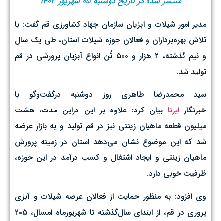
منتشر شده در تاریخ دوشنبه ۰۵ شهریور ۱۴۰۳
مدیر امور شیلات و آبزیان سازمان جهاد کشاورزی قم گفت: با
تلاش بهره‌برداران و فعالان حوزه شیلات استان، طی یک سال
و نیم گذشته،‌ ۲ هزار و ۵۰۰ تُن انواع آبزیان پرورشی در قم
تولید شد.
سید محمدرضا طاهری روز دوشنبه درگفت‌وگو با
خبرنگار
ایرنا
بیان کرد: علاوه بر این دراین مدت، هشت
میلیون قطعه ماهیان زینتی نیز در قم تولید و به بازار عرضه
شد که این موضوع نشان می‌دهد استان در زمینه پرورش
ماهیان زینتی و ایجاد اشتغال و کسب درآمد در این حوزه،
ظرفیت خوبی دارد.
وی افزود: به منظور حمایت از فعالان عرصه شیلات و آبزی
پروری در قم، از ابتدای سال‌گذشته تا شهریورماه امسال، ۲۰۵