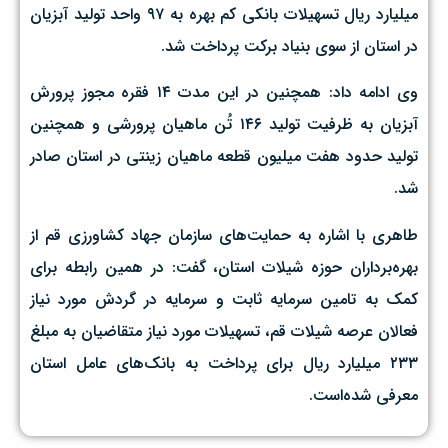
میلیارد ریال تسهیلات بانکی کم بهره‌ به ۹۷ واحد تولید آبزیان
در استان از سوی بنیاد برکت پرداخت شد.
وی ادامه داد: همچنین در این مدت ۱۴ فقره مجوز پرورش
آبزیان به ظرفیت تولید ۱۴۶ تُن ماهیان پرورشی و همچنین
تولید حدود هفت میلیون قطعه ماهیان زینتی در استان صادر
شد.
طاهری با اشاره به حمایت‌های سازمان جهاد کشاورزی قم از
بهره‌برداران حوزه شیلات استان، گفت: در همین رابطه برای
کمک به تامین سرمایه ثابت و سرمایه در گردش مورد نیاز
فعالان عرصه شیلات قم، تسهیلات مورد نیاز متقاضیان به مبلغ
۲۳۳ میلیارد ریال برای پرداخت به بانک‌های عامل استان
معرفی شده‌است.