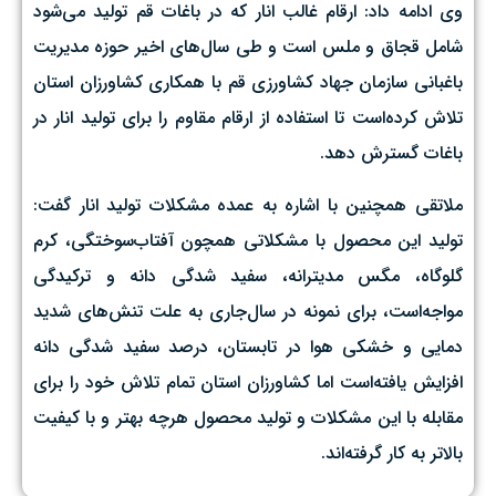
وی ادامه داد: ارقام غالب انار که در باغات قم تولید می‌شود
شامل قجاق و ملس است و طی سال‌های اخیر حوزه مدیریت
باغبانی سازمان جهاد کشاورزی قم با همکاری کشاورزان استان
تلاش کرده‌است تا استفاده از ارقام مقاوم را برای تولید انار در
باغات گسترش دهد.
ملاتقی همچنین با اشاره به عمده مشکلات تولید انار گفت:
تولید این محصول با مشکلاتی همچون آفتاب‌سوختگی، کرم
گلوگاه، مگس مدیترانه‌، سفید شدگی دانه و ترکیدگی
مواجه‌است، برای نمونه در سال‌جاری به علت تنش‌های شدید
دمایی و خشکی هوا در تابستان، درصد سفید شدگی دانه
افزایش یافته‌است اما کشاورزان استان تمام تلاش خود را برای
مقابله با این مشکلات و تولید محصول هرچه بهتر و با کیفیت
بالاتر به کار گرفته‌اند.