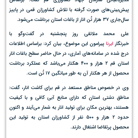
پیش‌بینی‌های صورت گرفته با تلاش کشاورزان قمی در پاییز
سال‌جاری ۳۷ هزار تُن انار از باغات استان برداشت می‌شود.
علی محمد ملاتقی روز پنجشنبه در گفت‌وگو با
خبرنگار
ایرنا
پیرامون این موضوع، بیان کرد: براساس اطلاعات
درج شده در سامانه‌های آماری، در حال حاضر سطح باغات انار
استان قم ۲ هزار و ۴۰۰ هکتار می‌باشد که عملکرد برداشت
محصول از هر هکتار آن به طور میانگین ۱۷ تُن است.
وی در خصوص مناطق مستعد در قم برای کاشت انار، گفت:
مناطق دشتی استان که دارای منابع آبی کافی و با کیفیت
هستند، بهترین مکان برای تولید انار به شمار می‌آیند و اکنون
حدود ۲ هزار و ۵۰۰ نفر از کشاورزان استان به تولید این
محصول پرتقاضا اشتغال دارند.