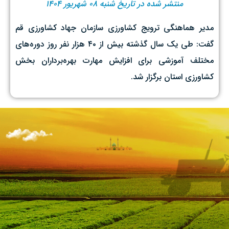
منتشر شده در تاریخ شنبه ۰۸ شهریور ۱۴۰۴
مدیر هماهنگی ترویج کشاورزی سازمان جهاد کشاورزی قم
گفت: طی یک سال گذشته بیش از ۴۰ هزار نفر روز دوره‌های
مختلف آموزشی برای افزایش مهارت بهره‌برداران بخش
کشاورزی استان برگزار شد.