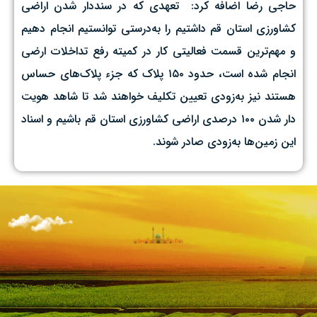
حاجی رضا اضافه کرد: تعهدی که در سنددار شدن اراضی
کشاورزی استان قم داشتیم را به‌درستی توانستیم انجام دهیم
و مهم‌ترین قسمت فعالیتی کار در کمیته رفع تداخلات ارضی
انجام شده است، حدود ۱۵۰ پلاک که جزء پلاک‌های حساس
هستند نیز به‌زودی تعیین تکلیف خواهند شد تا شاهد هویت
دار شدن ۱۰۰ درصدی اراضی کشاورزی استان قم باشیم و اسناد
این زمین‌ها به‌زودی صادر شوند.