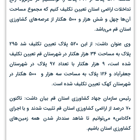
تداخلات اراضی استان تعیین تکلیف کنیم که مجموع مساحت
آن‌ها چهل و شش هزار و ۵۰۰ هکتار از عرصه‌های کشاورزی
استان قم می‌باشد.
وی عنوان داشت: از این ۵۲۰ پلاک تعیین تکلیف شد ۲۹۵
پلاک به مساحت ۳۴ هزار هکتار در شهرستان قم تعیین تکلیف
شده است، ۹ هزار هکتار با تعداد ۹۷ پلاک در شهرستان
جعفرآباد و ۱۲۶ پلاک به مساحت سه هزار و ۵۰۰ هکتار در
شهرستان کهک تعیین تکلیف شده است.
رئیس سازمان جهاد کشاورزی استان قم بیان داشت: تاکنون
۷۰ درصد از اراضی کشاورزی استان قم تثبیت شدند و با اجرای
«کاداس» می‌توانیم تا شاهد سنددار شدن همه زمین‌های
کشاورزی استان باشیم.