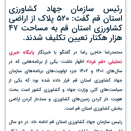
رئیس سازمان جهاد کشاورزی
استان قم گفت: ۵۲۰ پلاک از اراضی
کشاورزی استان قم به مساحت ۴۷
هزار هکتار تعیین تکلیف شدند.
محمدرضا حاجی رضا در گفتگو با خبرنگار
پایگاه خبری
تحلیلی «قم فردا»
اظهار داشت: یکی از برنامه‌هایی که در
سال‌های ۱۴۰۱ و ۱۴۰۲ جزء اولویت‌های برنامه‌های سازمان
جهاد کشاورزی استان قم قرار داده شده بود که یکی از
سیاست‌های کلی وزارت جهاد و کشاورزی کشور است بحث
هویت دار کردن زمین‌های کشاورزی و سنددار کردن اراضی
بخش کشاورزی استان قم است.
رئیس سازمان جهاد کشاورزی استان قم ادامه داد: در دو سال