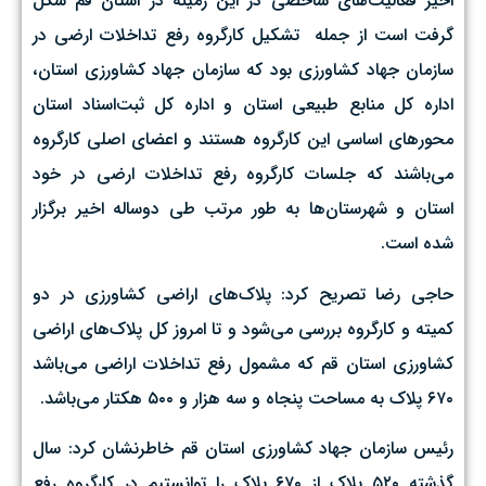
اخیر فعالیت‌های شاخصی در این زمینه در استان قم شکل
گرفت است از جمله تشکیل کارگروه رفع تداخلات ارضی در
سازمان جهاد کشاورزی بود که سازمان جهاد کشاورزی استان،
اداره کل منابع طبیعی استان و اداره کل ثبت‌اسناد استان
محورهای اساسی این کارگروه هستند و اعضای اصلی کارگروه
می‌باشند که جلسات کارگروه رفع تداخلات ارضی در خود
استان و شهرستان‌ها به طور مرتب طی دوساله اخیر برگزار
شده است.
حاجی رضا تصریح کرد: پلاک‌های اراضی کشاورزی در دو
کمیته و کارگروه بررسی می‌شود و تا امروز کل پلاک‌های اراضی
کشاورزی استان قم که مشمول رفع تداخلات اراضی می‌باشد
۶۷۰ پلاک به مساحت پنجاه و سه هزار و ۵۰۰ هکتار می‌باشد.
رئیس سازمان جهاد کشاورزی استان قم خاطرنشان کرد: سال
گذشته ۵۲۰ پلاک از ۶۷۰ پلاک را توانستیم در کارگروه رفع