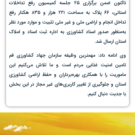
تاکنون ضمن برگزاری ۲۵ جلسه کمیسیون رفع تداخلات
استانی، ۶۶ پلاک به مساحت ۲۲۱ هزار و ۸۳۵ هکتار رفع
تداخل انجام و اراضی ملی و غیر ملی تثبیت و موارد مورد نظر
به‌منظور صدور اسناد کشاورزی به اداره ثبت اسناد و املاک
استان ارسال شد.
وی ادامه داد: مهمترین وظیفه سازمان جهاد کشاورزی قم
تامین امنیت غذایی مردم است و ما تلاش می‌کنیم این
ماموریت را با همکاری بهره‌برداران و حفظ اراضی کشاورزی
استان و جلوگیری از تغییر کاربری‌های غیر مجاز در این بخش
با جدیت دنبال کنیم.