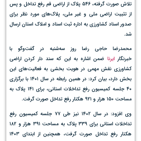
تلاش صورت گرفته، ۵۴۶ پلاک از اراضی قم رفع تداخل و پس
از تثبیت اراضی ملی و غیر ملی، پلاک‌های مورد نظر برای
صدور اسناد کشاورزی به اداره ثبت اسناد و املاک استان ارسال
شد.
محمدرضا حاجی رضا روز سه‌شنبه در گفت‌وگو با
خبرنگار
ایرنا
ضمن اشاره به این که سند دار کردن اراضی
کشاورزی نقش مهمی در هویت بخشی به فعالیت‌های این
بخش دارد، بیان کرد: در همین رابطه در سال ۱۴۰۱ با برگزاری
۴۰ جلسه کمیسیون رفع تداخلات استانی، برای ۱۴۱ پلاک به
مساحت ۱۵۰ هزار و ۹۲۱ هکتار رفع تداخل صورت گرفت.
وی افزود: در سال ۱۴۰۲ نیز طی ۷۷ جلسه کمیسیون رفع
تداخلات استانی برای ۳۳۹ پلاک به مساحت ۳۹۱ هزار و ۱۸۲
هکتار رفع تداخل صورت گرفت، همچنین از ابتدای ۱۴۰۳