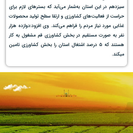
سیزدهم در این استان به‌شمار می‌آید که بسترهای لازم برای
حراست از فعالیت‌های کشاورزی و ارتقا سطح تولید محصولات
غذایی مورد نیاز مردم را فراهم می‌کند. وی افزود:دوازده هزار
نفر به صورت مستقیم در بخش کشاورزی قم مشغول به کار
هستند که ۵ درصد اشتغال استان را بخش کشاورزی تامین
میکند.