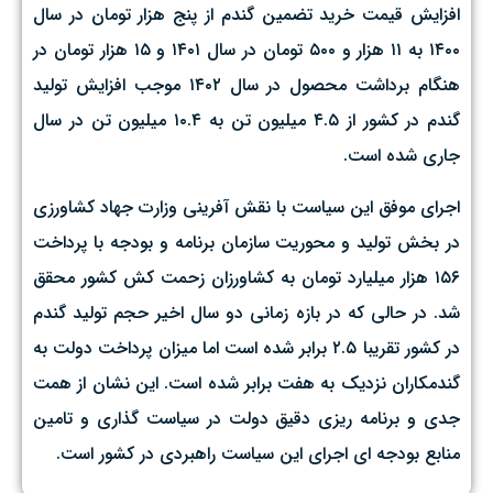
افزایش قیمت خرید تضمین گندم از پنج هزار تومان در سال
۱۴۰۰ به ۱۱ هزار و ۵۰۰ تومان در سال ۱۴۰۱ و ۱۵ هزار تومان در
هنگام برداشت محصول در سال ۱۴۰۲ موجب افزایش تولید
گندم در کشور از ۴.۵ میلیون تن به ۱۰.۴ میلیون تن در سال
جاری شده است.
اجرای موفق این سیاست با نقش آفرینی وزارت جهاد کشاورزی
در بخش تولید و محوریت سازمان برنامه و بودجه با پرداخت
۱۵۶ هزار میلیارد تومان به کشاورزان زحمت کش کشور محقق
شد. در حالی که در بازه زمانی دو سال اخیر حجم تولید گندم
در کشور تقریبا ۲.۵ برابر شده است اما میزان پرداخت دولت به
گندمکاران نزدیک به هفت برابر شده است. این نشان از همت
جدی و برنامه ریزی دقیق دولت در سیاست گذاری و تامین
منابع بودجه ای اجرای این سیاست راهبردی در کشور است.