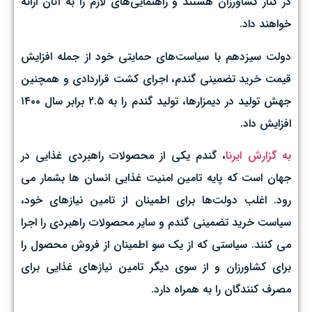
در کنار کشاورزان هستند و راهنمایی‌های لازم را به آنان ارائه
خواهند داد.
دولت سیزدهم با سیاست‌های حمایتی خود از جمله افزایش
قیمت خرید تضمینی گندم، اجرای کشت قراردادی و همچنین
جهش تولید در دیمزارها، تولید گندم را به ۲.۵ برابر سال ۱۴۰۰
افزایش داد.
به گزارش ایرنا
، گندم یکی از محصولات راهبردی غذایی در
جهان است که پایه تامین امنیت غذایی انسان ها بشمار می
رود. اغلب دولت‌ها برای اطمینان از تامین نیازهای خود،
سیاست خرید تضمینی گندم و سایر محصولات راهبردی را اجرا
می کنند. سیاستی که از یک سو اطمینان از فروش محصول را
برای کشاورزان و از سوی دیگر تامین نیازهای غذایی برای
مصرف کنندگان را به همراه دارد.