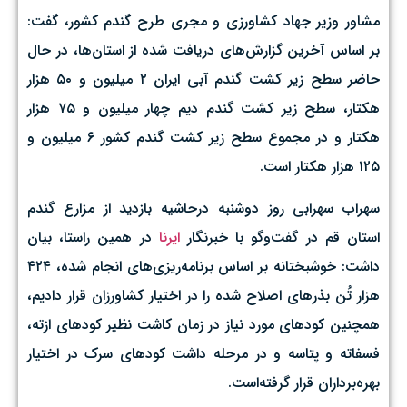
مشاور وزیر جهاد کشاورزی و مجری طرح گندم کشور، گفت:
بر اساس آخرین گزارش‌های دریافت شده از استان‌ها، در حال
حاضر سطح زیر کشت گندم آبی ایران ۲ میلیون و ۵۰ هزار
هکتار، سطح زیر کشت گندم دیم چهار میلیون و ۷۵ هزار
هکتار و در مجموع سطح زیر کشت گندم کشور ۶ میلیون و
۱۲۵ هزار هکتار است.
سهراب سهرابی روز دوشنبه درحاشیه بازدید از مزارع گندم
استان قم در گفت‌وگو با خبرنگار
ایرنا
در همین راستا، بیان
داشت: خوشبختانه بر اساس برنامه‌ریزی‌های انجام شده، ۴۲۴
هزار تُن بذرهای اصلاح شده را در اختیار کشاورزان قرار دادیم،
همچنین کودهای مورد نیاز در زمان کاشت نظیر کودهای ازته،
فسفاته و پتاسه و در مرحله داشت کودهای سرک در اختیار
بهره‌برداران قرار گرفته‌است.