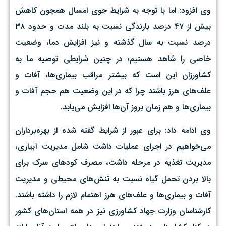
وی افزود: اما با توجه به شرایط جوی امسال همچون کاهش
بیش از ۴۷ درصد بارندگی نسبت به بلند مدت و حدود ۳۸
درصد نسبت به سال گذشته و نیز افزایش دما، وضعیت
خاصی را شاهد هستیم؛ در چنین شرایطی توصیه ما به
کشاورزان این است که بیشتر مراقب بیماری‌ها، آفات و
علف‌های هرز باشند چرا که در این وضعیت هم حجم آفات و
بیماری‌ها و هم زمان بروز آن‌ها افزایش می‌یابد.
وی ادامه داد: برای عبور از شرایط گفته شده از بهره‌برداران
می‌خواهیم در اجرای عملیات داشت شامل مدیریت آبیاری‌،
مدیریت تغذیه در مرحله داشت، مصرف کودهای سرک برای
بالا بردن تحمل گیاه نسبت به تنش‌های محیطی و مدیریت
آفات و بیماری‌ها و علف‌های هرز اهتمام لازم را داشته باشند.
کارشناسان وزارت جهاد کشاورزی نیز در همه استان‌های کشور