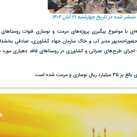
منتشر شده در تاریخ چهارشنبه ۲۱ آبان ۱۴۰۴
 حضوراحمدپور مدیر آب و خاک سازمان جهاد کشاورزی، صادقی بخشدا
اجرای طرح‌های عمرانی و کشاورزی در روستاهای فاقد دهیاری مورد 