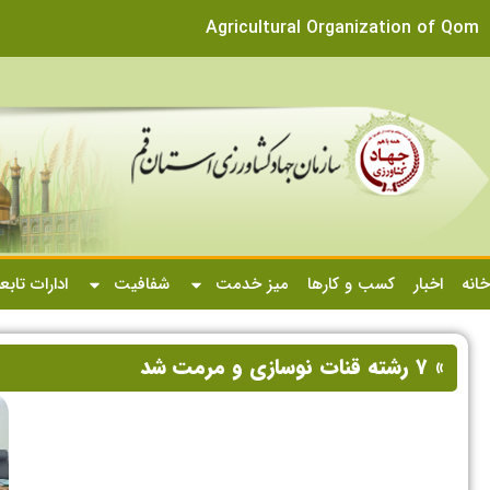
Agricultural Organization of Qom
خانه
اخبار
کسب و کارها
میز خدمت
شفافیت
ادارات تابع
» ۷ رشته قنات نوسازی و مرمت شد