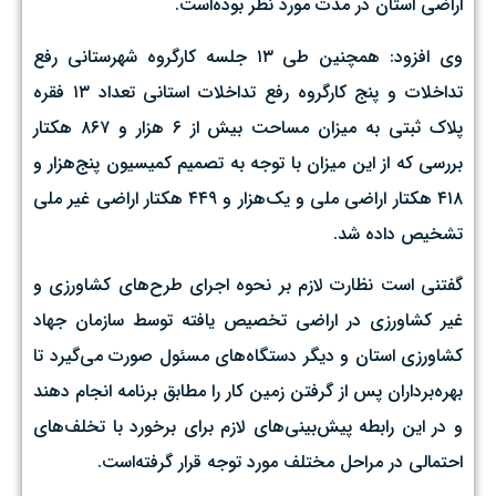
اراضی استان در مدت مورد نظر بوده‌است.
وی افزود: همچنین طی ١٣ جلسه کارگروه شهرستانی رفع
تداخلات و پنج کارگروه رفع تداخلات استانی تعداد ١٣ فقره
پلاک ثبتی به میزان مساحت بیش از ٦ هزار و ٨٦٧ هکتار
بررسی که از این میزان با توجه به تصمیم کمیسیون پنج‌هزار و
٤١٨ هکتار اراضی ملی و یک‌هزار و ٤٤٩ هکتار اراضی غیر ملی
تشخیص داده شد.
گفتنی است نظارت لازم بر نحوه اجرای طرح‌های کشاورزی و
غیر کشاورزی در اراضی تخصیص یافته توسط سازمان جهاد
کشاورزی استان و دیگر دستگاه‌های مسئول صورت می‌گیرد تا
بهره‌برداران پس از گرفتن زمین کار را مطابق برنامه انجام دهند
و در این رابطه پیش‌بینی‌های لازم برای برخورد با تخلف‌های
احتمالی در مراحل مختلف مورد توجه قرار گرفته‌است.