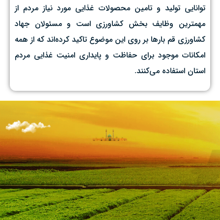
توانایی تولید و تامین محصولات غذایی مورد نیاز مردم از
مهمترین وظایف بخش کشاورزی است و مسئولان جهاد
کشاورزی قم بارها بر روی این موضوع تاکید کرده‌اند که از همه
امکانات موجود برای حفاظت و پایداری امنیت غذایی مردم
استان استفاده می‌کنند.