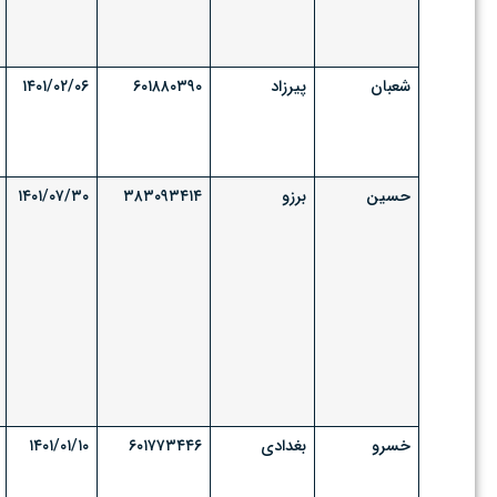
شعبان
پیرزاد
۶۰۱۸۸۰۳۹۰
۱۴۰۱/۰۲/۰۶
حسین
برزو
۳۸۳۰۹۳۴۱۴
۱۴۰۱/۰۷/۳۰
خسرو
بغدادی
۶۰۱۷۷۳۴۴۶
۱۴۰۱/۰۱/۱۰