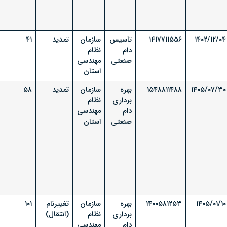
۱۴۰۲/۱۲/۰۴
۱۴۱۷۷۱۱۵۵۶
تاسیس
سازمان
تمدید
۴۱
دام
نظام
صنعتی
مهندسی
استان
۱۴۰۵/۰۷/۳۰
۱۵۴۸۸۱۱۴۸۸
بهره
سازمان
تمدید
۵۸
برداری
نظام
دام
مهندسی
صنعتی
استان
۱۴۰۵/۰۱/۱۰
۱۴۰۰۵۸۱۲۵۳
بهره
سازمان
تغییرنام
۱۰۱
برداری
نظام
(انتقال)
دام
مهندسی