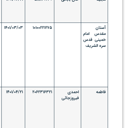
آستان
۱۰۱۰۰۲۲۱۲۷۵
۱۴۰۱/۰۳/۰۳
مقدس امام
خمینی قدس
سره الشریف
فاطمه
احمدی
۲۰۶۲۳۱۶۳۲۱
۱۴۰۱/۰۴/۲۱
فیروزجائی