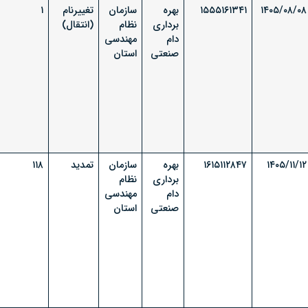
۱۴۰۵/۰۸/۰۸
۱۵۵۵۱۶۱۳۴۱
بهره
سازمان
تغییرنام
۱
برداری
نظام
(انتقال)
دام
مهندسی
صنعتی
استان
۱۴۰۵/۱۱/۱۲
۱۶۱۵۱۱۲۸۴۷
بهره
سازمان
تمدید
۱۱۸
برداری
نظام
دام
مهندسی
صنعتی
استان