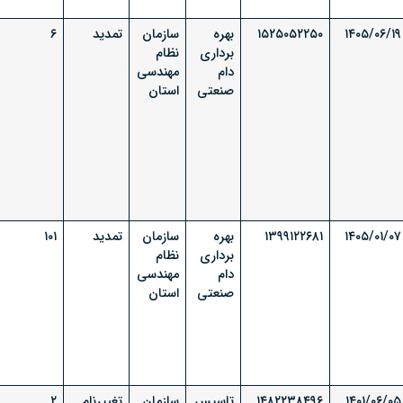
۱۴۰۵/۰۶/۱۹
۱۵۲۵۰۵۲۲۵۰
بهره
سازمان
تمدید
۶
برداری
نظام
دام
مهندسی
صنعتی
استان
۱۴۰۵/۰۱/۰۷
۱۳۹۹۱۲۲۶۸۱
بهره
سازمان
تمدید
۱۰۱
برداری
نظام
دام
مهندسی
صنعتی
استان
۱۴۰۱/۰۶/۰۵
۱۴۸۲۲۳۸۴۹۶
تاسیس
سازمان
تغییرنام
۲