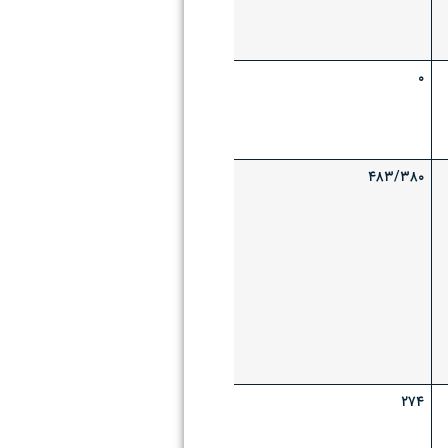
۰
۴۸۳/۳۸۰
۲۷۴