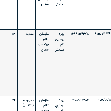
صنعتی
استان
۱۴۰۵/۰۳/۲۹
۱۴۶۴۰۵۴۴۷۸
بهره
سازمان
تمدید
۱۱۸
برداری
نظام
دام
مهندسی
صنعتی
استان
۱۴۰۵/۰۱/۱۱
۱۴۰۰۹۹۹۷۸۶
بهره
سازمان
تغییرنام
۲۲
برداری
نظام
(انتقال)
دام
مهندسی