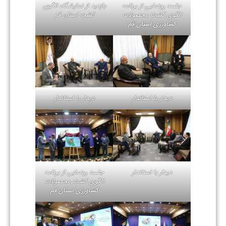
جلسه رونمایی از برنامه
بازدید از نمایشگاه الگوی
الگوی کشت محصولات
کشت استان قم
کشاورزی استان قم
دیدار با استاندار
دیدار با استاندار
دیدار با استاندار
جلسه رونمایی از برنامه
الگوی کشت محصولات
کشاورزی استان قم