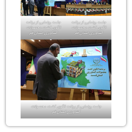
جلسه رونمایی از برنامه
جلسه رونمایی از برنامه
الگوی کشت محصولات
الگوی کشت محصولات
کشاورزی استان قم
کشاورزی استان قم
جلسه رونمایی از برنامه الگوی کشت محصولات
کشاورزی استان قم