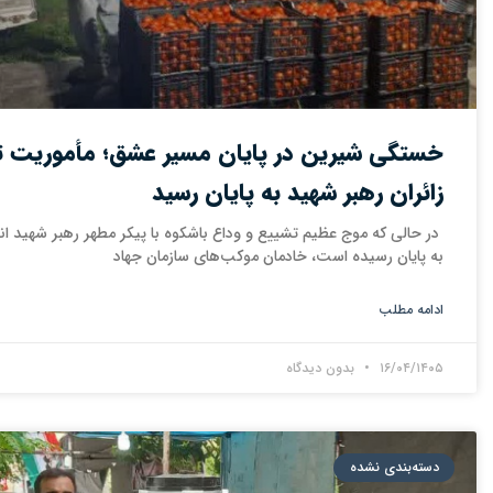
خستگی شیرین در پایان مسیر عشق؛ مأموریت ت
زائران رهبر شهید به پایان رسید
‌ در حالی که موج عظیم تشییع و وداع باشکوه با پیکر مطهر رهبر شهید ان
به پایان رسیده است، خادمان موکب‌های سازمان جهاد
ادامه مطلب
۱۶/۰۴/۱۴۰۵
بدون دیدگاه
دسته‌بندی نشده