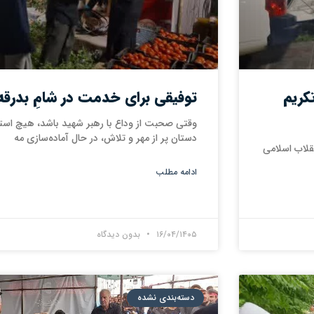
کریم
توفیقی برای خدمت در شامِ بدرقه (
وقتی صحبت از وداع با رهبر شهید باشد، هیچ استراح
دستان پر از مهر و تلاش، در حال آماده‌سازی مه
قلاب اسلامی
ادامه مطلب
۱۶/۰۴/۱۴۰۵
بدون دیدگاه
دسته‌بندی نشده