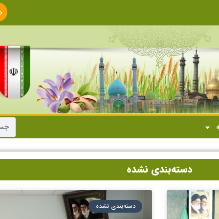
ص
ا
ه
دسته‌بندی نشده
دسته‌بندی نشده