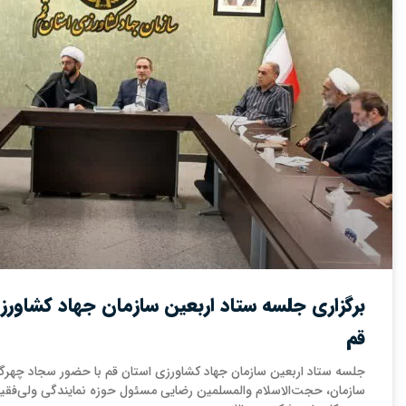
برگزاری جلسه ستاد اربعین سازمان جهاد کشاورز
قم
جلسه ستاد اربعین سازمان جهاد کشاورزی استان قم با حضور سجاد چهرگ
سازمان، حجت‌الاسلام والمسلمین رضایی مسئول حوزه نمایندگی ولی‌فق