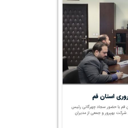
وری استان قم
 قم با حضور سجاد چهرگانی رئیس
 شرکت بهپرور و جمعی از مدیران