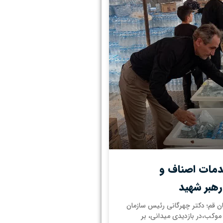
خدمات اصناف و
رهبر شهید
ن قم؛ دکتر چهرگانی رئیس سازمان
موکب،در بازدیدی میدانی، بر