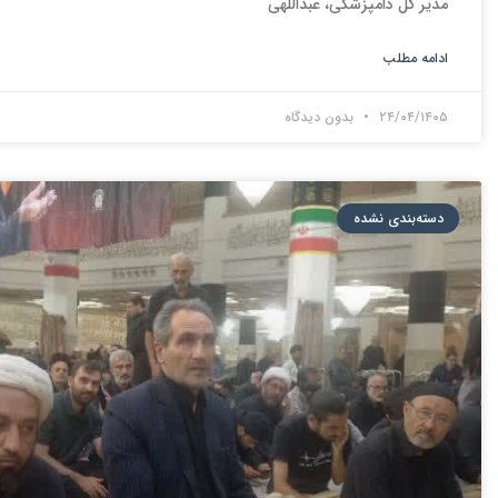
مدیر کل دامپزشکی، عبداللهی
ادامه مطلب
۲۴/۰۴/۱۴۰۵
بدون دیدگاه
دسته‌بندی نشده