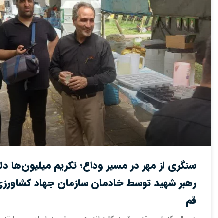
سنگری از مهر در مسیر وداع؛ تکریم میلیون‌ها دل
رهبر شهید توسط خادمان سازمان جهاد کشاورزی
قم ‌