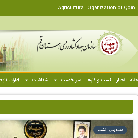
Agricultural Organization of Qom
خانه
اخبار
کسب و کارها
میز خدمت
شفافیت
ادارات تابع
دسته‌بندی نشده