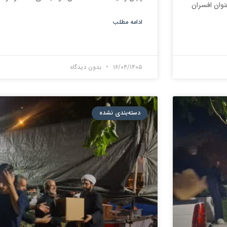
بعنوان افسران
ادامه مطلب
۱۶/۰۴/۱۴۰۵
بدون دیدگاه
دسته‌بندی نشده