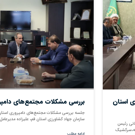
ی استان
بررسی مشکلات مجتمع‌های دامپر
جلسه بررسی مشکلات مجتمع‌های دامپروری استان
سازمان جهاد کشاورزی استان قم، علیزاده مدیرعامل
انی رئیس
یه،سرکشیک
ادامه مطلب