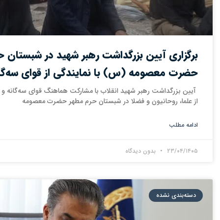
برگزاری آیین بزرگداشت رهبر شهید در شبستان ح
حضرت معصومه (س) با نمایندگی از قوای سه‌گا
‌ آیین بزرگداشت رهبر شهید انقلاب با مشارکت هماهنگ قوای سه‌گانه 
از علما، روحانیون و فضلا در شبستان حرم مطهر حضرت معصومه
ادامه مطلب
۲۳/۰۴/۱۴۰۵
بدون دیدگاه
دسته‌بندی نشده