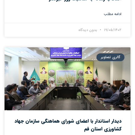
ادامه مطلب
۱۹/۰۵/۱۴۰۲
بدون دیدگاه
گالری تصاویر
دیدار استاندار با اعضای شورای هماهنگی سازمان جهاد
کشاورزی استان قم