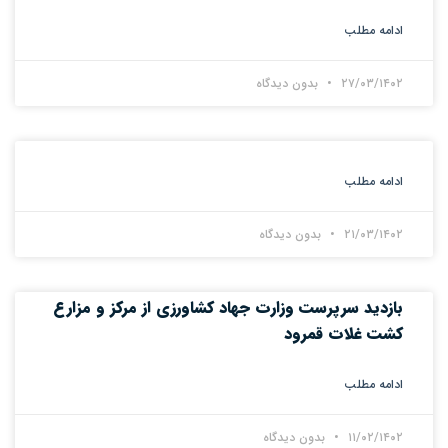
ادامه مطلب
۲۷/۰۳/۱۴۰۲
بدون دیدگاه
ادامه مطلب
۲۱/۰۳/۱۴۰۲
بدون دیدگاه
بازدید سرپرست وزارت جهاد کشاورزی از مرکز و مزارع
کشت غلات قمرود
ادامه مطلب
۱۱/۰۲/۱۴۰۲
بدون دیدگاه