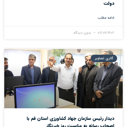
دولت
ادامه مطلب
۰۷/۰۶/۱۴۰۲
بدون دیدگاه
گالری تصاویر
دیدار رئیس سازمان جهاد کشاورزی استان قم با
اصحاب رسانه به مناسبت روز خبرنگار