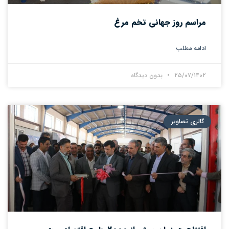
مراسم روز جهانی تخم مرغ
ادامه مطلب
۲۵/۰۷/۱۴۰۲
بدون دیدگاه
گالری تصاویر