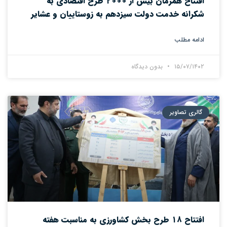
افتتاح همزمان بیش از ۲۰۰۰ طرح اقتصادی به
شکرانه خدمت دولت سیزدهم به زوستاییان و عشایر
ادامه مطلب
۱۵/۰۷/۱۴۰۲
بدون دیدگاه
گالری تصاویر
افتتاح ۱۸ طرح بخش کشاورزی به مناسبت هفته