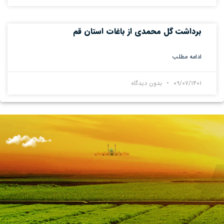
برداشت گل محمدی از باغات استان قم
ادامه مطلب
۰۹/۰۷/۱۴۰۱
بدون دیدگاه