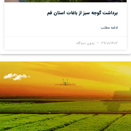
برداشت گوجه سبز از باغات استان قم
ادامه مطلب
۲۹/۰۱/۱۴۰۲
بدون دیدگاه